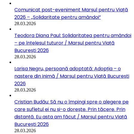
Comunicat post-eveniment Marșul pentru Viață
2026 – „Solidaritate pentru amândoi”
28.03.2026
Teodora Diana Paul: Solidaritatea pentru amândoi
– pe înțelesul tuturor / Marșul pentru Viață
București 2026
28.03.2026
Larisa Negru, persoană adoptată: Adopția – o
naștere din inimă / Marșul pentru Viață București
2026
28.03.2026
Cristian Budău: Să nu o împingi spre o alegere pe
care sufletul ei nu și-o dorește. Prin tăcere. Prin
distanță. Eu asta am făcut / Marșul pentru Viață
București 2026
28.03.2026