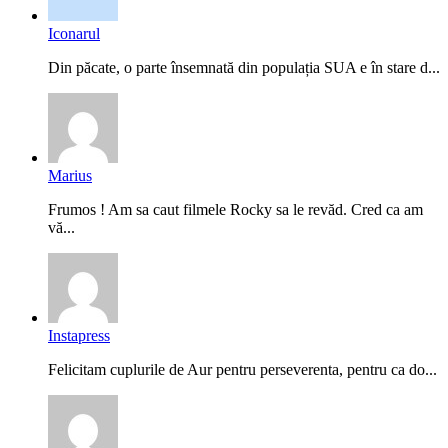
Iconarul
Din păcate, o parte însemnată din populația SUA e în stare d...
Marius
Frumos ! Am sa caut filmele Rocky sa le revăd. Cred ca am
vă...
Instapress
Felicitam cuplurile de Aur pentru perseverenta, pentru ca do...