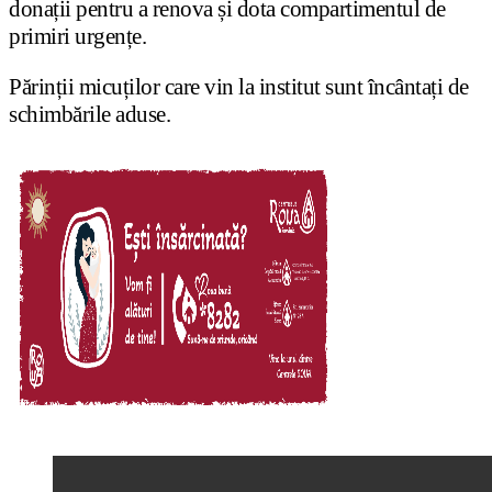
donații pentru a renova și dota compartimentul de
primiri urgențe.
Părinții micuților care vin la institut sunt încântați de
schimbările aduse.