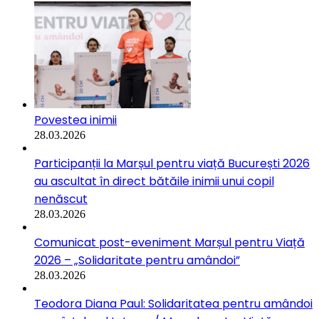
Povestea inimii
28.03.2026
Participanții la Marșul pentru viață București 2026
au ascultat în direct bătăile inimii unui copil
nenăscut
28.03.2026
Comunicat post-eveniment Marșul pentru Viață
2026 – „Solidaritate pentru amândoi”
28.03.2026
Teodora Diana Paul: Solidaritatea pentru amândoi