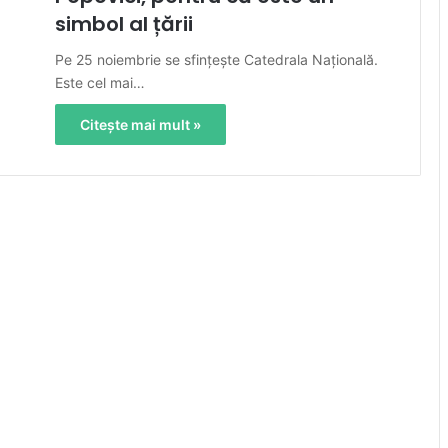
simbol al țării
Pe 25 noiembrie se sfințește Catedrala Națională.
Este cel mai…
Citește mai mult »