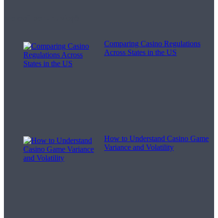
Melodii pentru viață
Comparing Casino Regulations
Across States in the US
How to Understand Casino Game
Variance and Volatility