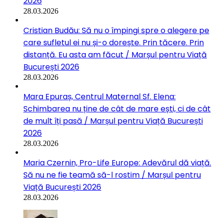
2026
28.03.2026
Cristian Budău: Să nu o împingi spre o alegere pe
care sufletul ei nu și-o dorește. Prin tăcere. Prin
distanță. Eu asta am făcut / Marșul pentru Viață
București 2026
28.03.2026
Mara Epuraș, Centrul Maternal Sf. Elena:
Schimbarea nu ține de cât de mare ești, ci de cât
de mult îți pasă / Marșul pentru Viață București
2026
28.03.2026
Maria Czernin, Pro-Life Europe: Adevărul dă viață.
Să nu ne fie teamă să-l rostim / Marșul pentru
Viață București 2026
28.03.2026