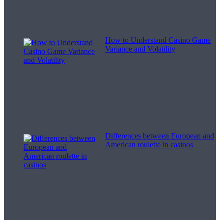
How to Understand Casino Game
Variance and Volatility
Differences between European and
American roulette in casinos