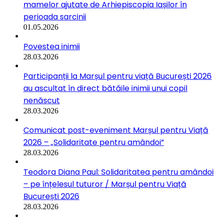
mamelor ajutate de Arhiepiscopia Iașilor în
perioada sarcinii
01.05.2026
Povestea inimii
28.03.2026
Participanții la Marșul pentru viață București 2026
au ascultat în direct bătăile inimii unui copil
nenăscut
28.03.2026
Comunicat post-eveniment Marșul pentru Viață
2026 – „Solidaritate pentru amândoi”
28.03.2026
Teodora Diana Paul: Solidaritatea pentru amândoi
– pe înțelesul tuturor / Marșul pentru Viață
București 2026
28.03.2026