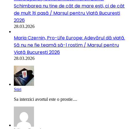
Schimbarea nu ține de cât de mare ești, ci de cât
de mult îți pasă / Marșul pentru Viață București
2026
28.03.2026
Maria Czernin, Pro-Life Europe: Adevărul dă viață.
Să nu ne fie teamă să-l rostim / Marșul pentru
Viață București 2026
28.03.2026
Stiri
Sa interzici avortul este o prostie....