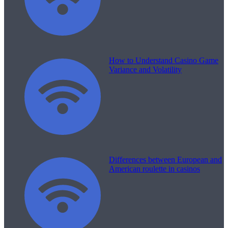
How to Understand Casino Game
Variance and Volatility
Differences between European and
American roulette in casinos