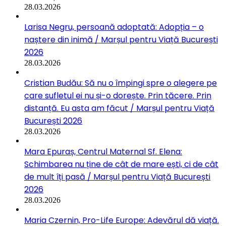
28.03.2026
Larisa Negru, persoană adoptată: Adopția – o
naștere din inimă / Marșul pentru Viață București
2026
28.03.2026
Cristian Budău: Să nu o împingi spre o alegere pe
care sufletul ei nu și-o dorește. Prin tăcere. Prin
distanță. Eu asta am făcut / Marșul pentru Viață
București 2026
28.03.2026
Mara Epuraș, Centrul Maternal Sf. Elena:
Schimbarea nu ține de cât de mare ești, ci de cât
de mult îți pasă / Marșul pentru Viață București
2026
28.03.2026
Maria Czernin, Pro-Life Europe: Adevărul dă viață.