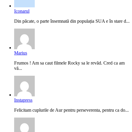
Iconarul
Din păcate, o parte însemnată din populația SUA e în stare d...
Marius
Frumos ! Am sa caut filmele Rocky sa le revăd. Cred ca am
vă...
Instapress
Felicitam cuplurile de Aur pentru perseverenta, pentru ca do...