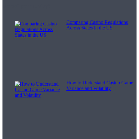
Melodii pentru viață
Comparing Casino Regulations
Across States in the US
How to Understand Casino Game
Variance and Volatility