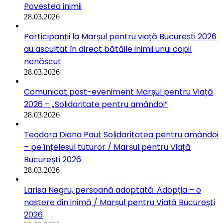
Povestea inimii
28.03.2026
Participanții la Marșul pentru viață București 2026
au ascultat în direct bătăile inimii unui copil
nenăscut
28.03.2026
Comunicat post-eveniment Marșul pentru Viață
2026 – „Solidaritate pentru amândoi”
28.03.2026
Teodora Diana Paul: Solidaritatea pentru amândoi
– pe înțelesul tuturor / Marșul pentru Viață
București 2026
28.03.2026
Larisa Negru, persoană adoptată: Adopția – o
naștere din inimă / Marșul pentru Viață București
2026