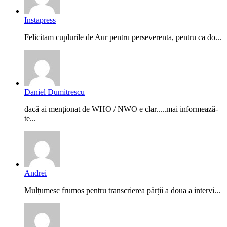
Instapress
Felicitam cuplurile de Aur pentru perseverenta, pentru ca do...
Daniel Dumitrescu
dacă ai menționat de WHO / NWO e clar.....mai informează-
te...
Andrei
Mulțumesc frumos pentru transcrierea părții a doua a intervi...