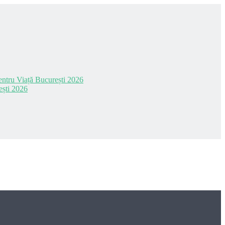
 pentru Viață București 2026
ești 2026