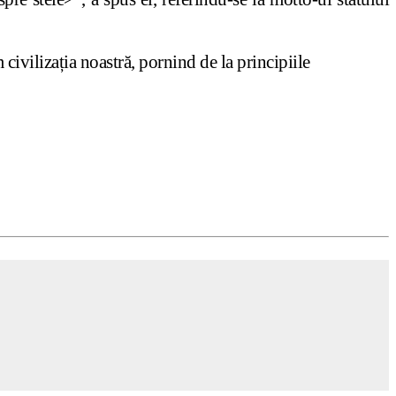
ivilizația noastră, pornind de la principiile