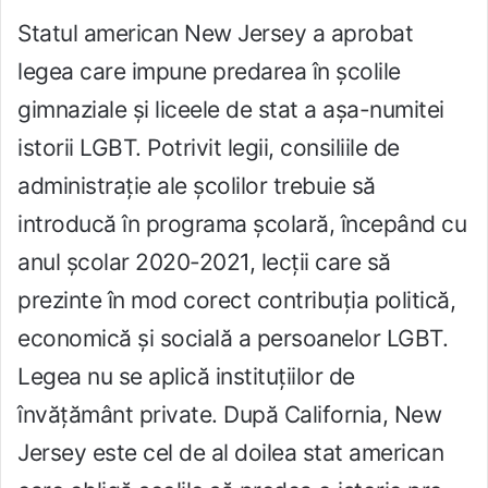
Statul american New Jersey a aprobat
legea care impune predarea în școlile
gimnaziale și liceele de stat a așa-numitei
istorii LGBT. Potrivit legii, consiliile de
administrație ale școlilor trebuie să
introducă în programa școlară, începând cu
anul școlar 2020-2021, lecții care să
prezinte în mod corect contribuția politică,
economică și socială a persoanelor LGBT.
Legea nu se aplică instituțiilor de
învățământ private. După California, New
Jersey este cel de al doilea stat american