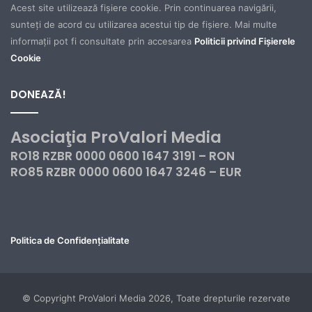
Acest site utilizează fișiere cookie. Prin continuarea navigării,
sunteți de acord cu utilizarea acestui tip de fișiere. Mai multe
informații pot fi consultate prin accesarea
Politicii privind Fișierele
Cookie
DONEAZĂ!
Asociaţia ProValori Media
RO18 RZBR 0000 0600 1647 3191 – RON
RO85 RZBR 0000 0600 1647 3246 – EUR
Politica de Confidențialitate
© Copyright ProValori Media 2026, Toate drepturile rezervate