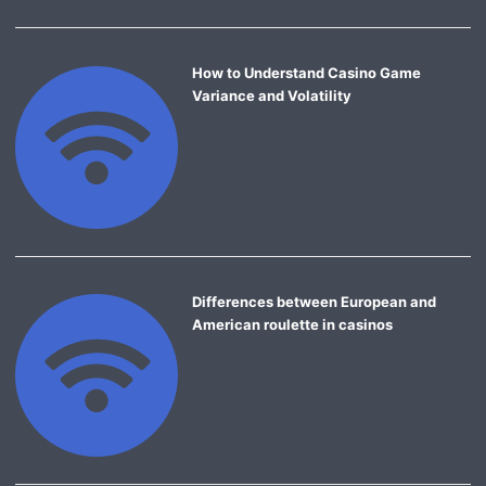
How to Understand Casino Game
Variance and Volatility
Differences between European and
American roulette in casinos