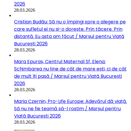
2026
28.03.2026
Cristian Budău: Să nu o împingi spre o alegere pe
care sufletul ei nu și-o dorește. Prin tăcere. Prin
distanță. Eu asta am făcut / Marșul pentru Viață
București 2026
28.03.2026
Mara Epuraș, Centrul Maternal Sf. Elena:
Schimbarea nu ține de cât de mare ești, ci de cât
de mult îți pasă / Marșul pentru Viață București
2026
28.03.2026
Maria Czernin, Pro-Life Europe: Adevărul dă viață.
Să nu ne fie teamă să-l rostim / Marșul pentru
Viață București 2026
28.03.2026