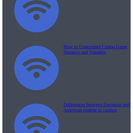
How to Understand Casino Game
Variance and Volatility
Differences between European and
American roulette in casinos