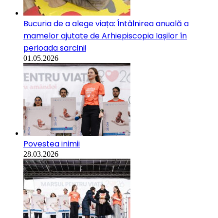
Bucuria de a alege viața: Întâlnirea anuală a
mamelor ajutate de Arhiepiscopia Iașilor în
perioada sarcinii
01.05.2026
Povestea inimii
28.03.2026