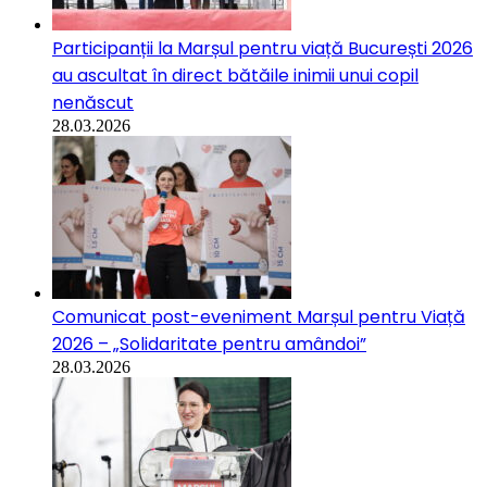
Participanții la Marșul pentru viață București 2026
au ascultat în direct bătăile inimii unui copil
nenăscut
28.03.2026
Comunicat post-eveniment Marșul pentru Viață
2026 – „Solidaritate pentru amândoi”
28.03.2026