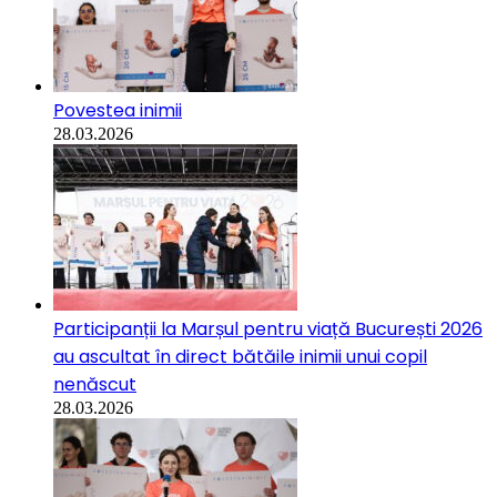
Povestea inimii
28.03.2026
Participanții la Marșul pentru viață București 2026
au ascultat în direct bătăile inimii unui copil
nenăscut
28.03.2026