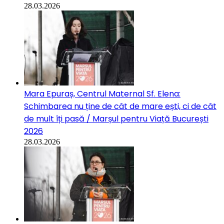
28.03.2026
Mara Epuraș, Centrul Maternal Sf. Elena:
Schimbarea nu ține de cât de mare ești, ci de cât
de mult îți pasă / Marșul pentru Viață București
2026
28.03.2026