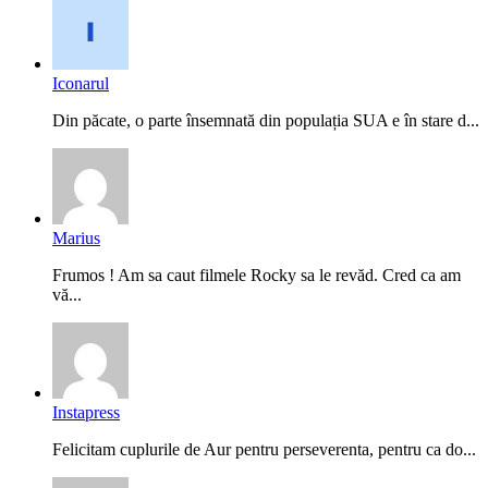
Iconarul
Din păcate, o parte însemnată din populația SUA e în stare d...
Marius
Frumos ! Am sa caut filmele Rocky sa le revăd. Cred ca am
vă...
Instapress
Felicitam cuplurile de Aur pentru perseverenta, pentru ca do...