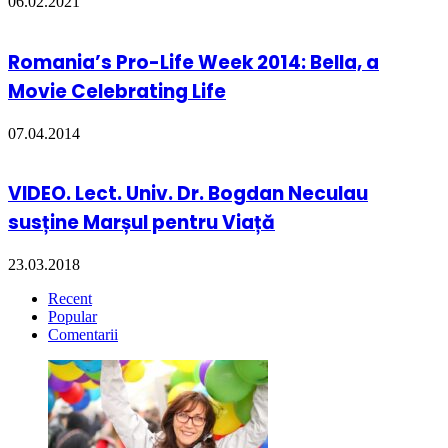
06.02.2021
Romania’s Pro-Life Week 2014: Bella, a
Movie Celebrating Life
07.04.2014
VIDEO. Lect. Univ. Dr. Bogdan Neculau
susține Marșul pentru Viață
23.03.2018
Recent
Popular
Comentarii