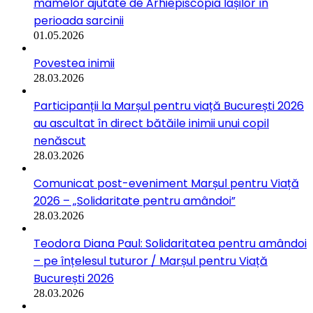
mamelor ajutate de Arhiepiscopia Iașilor în
perioada sarcinii
01.05.2026
Povestea inimii
28.03.2026
Participanții la Marșul pentru viață București 2026
au ascultat în direct bătăile inimii unui copil
nenăscut
28.03.2026
Comunicat post-eveniment Marșul pentru Viață
2026 – „Solidaritate pentru amândoi”
28.03.2026
Teodora Diana Paul: Solidaritatea pentru amândoi
– pe înțelesul tuturor / Marșul pentru Viață
București 2026
28.03.2026