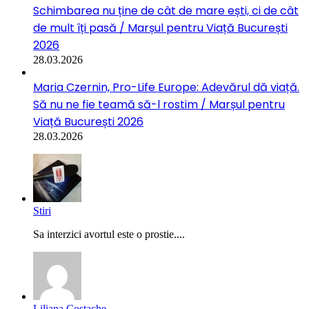
Schimbarea nu ține de cât de mare ești, ci de cât
de mult îți pasă / Marșul pentru Viață București
2026
28.03.2026
Maria Czernin, Pro-Life Europe: Adevărul dă viață.
Să nu ne fie teamă să-l rostim / Marșul pentru
Viață București 2026
28.03.2026
Stiri
Sa interzici avortul este o prostie....
Liliana Costache