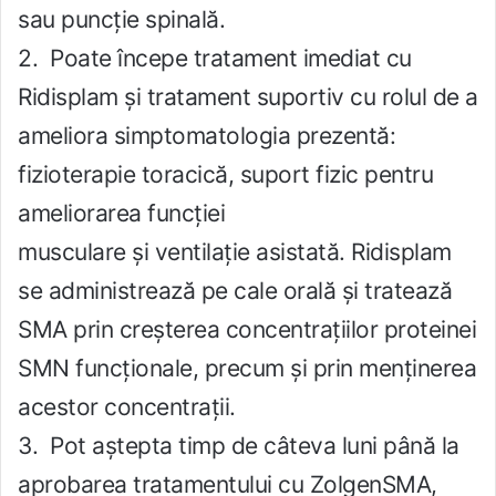
sau puncție spinală.
2. Poate începe tratament imediat cu
Ridisplam și tratament suportiv cu rolul de a
ameliora simptomatologia prezentă:
fizioterapie toracică, suport fizic pentru
ameliorarea funcției
musculare și ventilație asistată. Ridisplam
se administrează pe cale orală și tratează
SMA prin creșterea concentrațiilor proteinei
SMN funcționale, precum și prin menținerea
acestor concentrații.
3. Pot aștepta timp de câteva luni până la
aprobarea tratamentului cu ZolgenSMA,