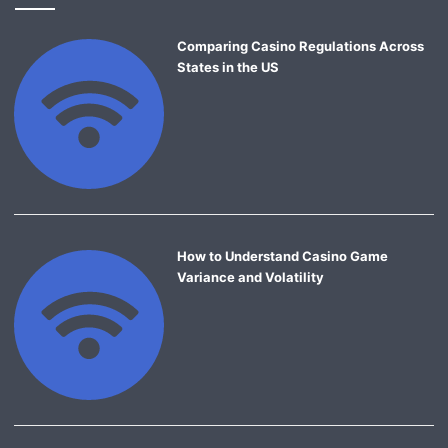
Comparing Casino Regulations Across
States in the US
How to Understand Casino Game
Variance and Volatility