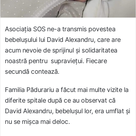
Asociația SOS ne-a transmis povestea
bebelușului lui David Alexandru, care are
acum nevoie de sprijinul și solidaritatea
noastră pentru supraviețui. Fiecare
secundă contează.
Familia Pădurariu a făcut mai multe vizite la
diferite spitale după ce au observat că
David Alexandru, bebelușul lor, era umflat și
nu se mișca mai deloc.