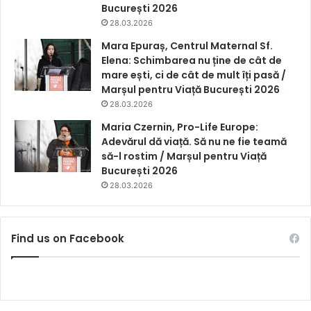
București 2026
28.03.2026
Mara Epuraș, Centrul Maternal Sf.
Elena: Schimbarea nu ține de cât de
mare ești, ci de cât de mult îți pasă /
Marșul pentru Viață București 2026
28.03.2026
Maria Czernin, Pro-Life Europe:
Adevărul dă viață. Să nu ne fie teamă
să-l rostim / Marșul pentru Viață
București 2026
28.03.2026
Find us on Facebook