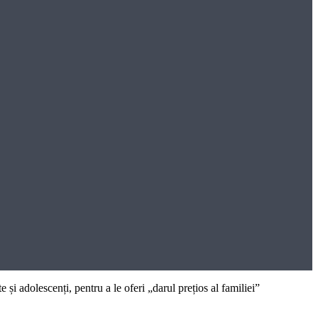
 adolescenți, pentru a le oferi „darul prețios al familiei”