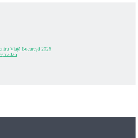
 pentru Viață București 2026
ești 2026