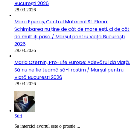
București 2026
28.03.2026
Mara Epuraș, Centrul Maternal Sf. Elena:
Schimbarea nu ține de cât de mare ești, ci de cât
de mult îți pasă / Marșul pentru Viață București
2026
28.03.2026
Maria Czernin, Pro-Life Europe: Adevărul dă viață.
Să nu ne fie teamă să-l rostim / Marșul pentru
Viață București 2026
28.03.2026
Stiri
Sa interzici avortul este o prostie....