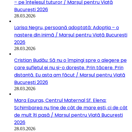
– pe înțelesul tuturor / Marșul pentru Viață
București 2026
28.03.2026
Larisa Negru, persoană adoptată: Adopția – o
naștere din inimă / Marșul pentru Viață București
2026
28.03.2026
Cristian Budău: Să nu o împingi spre o alegere pe
care sufletul ei nu și-o dorește. Prin tăcere. Prin
distanță. Eu asta am făcut / Marșul pentru Viață
București 2026
28.03.2026
Mara Epuraș, Centrul Maternal Sf. Elena:
Schimbarea nu ține de cât de mare ești, ci de cât
de mult îți pasă / Marșul pentru Viață București
2026
28.03.2026