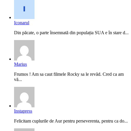
Iconarul
Din păcate, o parte însemnată din populația SUA e în stare d...
Marius
Frumos ! Am sa caut filmele Rocky sa le revăd. Cred ca am
vă...
Instapress
Felicitam cuplurile de Aur pentru perseverenta, pentru ca do...