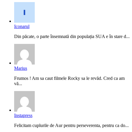
Iconarul
Din păcate, o parte însemnată din populația SUA e în stare d...
Marius
Frumos ! Am sa caut filmele Rocky sa le revăd. Cred ca am
vă...
Instapress
Felicitam cuplurile de Aur pentru perseverenta, pentru ca do...