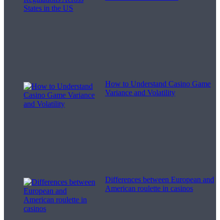
How to Understand Casino Game
Variance and Volatility
Differences between European and
American roulette in casinos