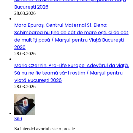
București 2026
28.03.2026
Mara Epuraș, Centrul Maternal Sf. Elena:
Schimbarea nu ține de cât de mare ești, ci de cât
de mult îți pasă / Marșul pentru Viață București
2026
28.03.2026
Maria Czernin, Pro-Life Europe: Adevărul dă viață.
Să nu ne fie teamă să-l rostim / Marșul pentru
Viață București 2026
28.03.2026
Stiri
Sa interzici avortul este o prostie....