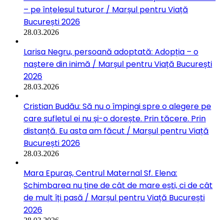
– pe înțelesul tuturor / Marșul pentru Viață
București 2026
28.03.2026
Larisa Negru, persoană adoptată: Adopția – o
naștere din inimă / Marșul pentru Viață București
2026
28.03.2026
Cristian Budău: Să nu o împingi spre o alegere pe
care sufletul ei nu și-o dorește. Prin tăcere. Prin
distanță. Eu asta am făcut / Marșul pentru Viață
București 2026
28.03.2026
Mara Epuraș, Centrul Maternal Sf. Elena:
Schimbarea nu ține de cât de mare ești, ci de cât
de mult îți pasă / Marșul pentru Viață București
2026