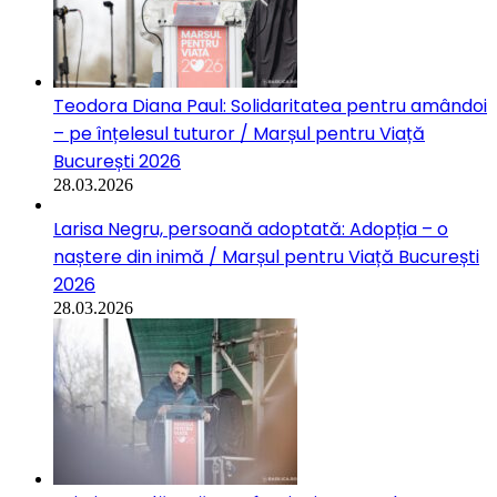
Teodora Diana Paul: Solidaritatea pentru amândoi
– pe înțelesul tuturor / Marșul pentru Viață
București 2026
28.03.2026
Larisa Negru, persoană adoptată: Adopția – o
naștere din inimă / Marșul pentru Viață București
2026
28.03.2026