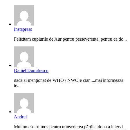
Instapress
Felicitam cuplurile de Aur pentru perseverenta, pentru ca do...
Daniel Dumitrescu
dacă ai menționat de WHO / NWO e clar.....mai informează-
te...
Andrei
Mulțumesc frumos pentru transcrierea părții a doua a intervi...