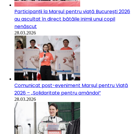
Participanții la Marșul pentru viață București 2026
au ascultat în direct bătăile inimii unui copil
nenăscut
28.03.2026
Comunicat post-eveniment Marșul pentru Viață
2026 – „Solidaritate pentru amândoi”
28.03.2026