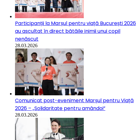
Participanții la Marșul pentru viață București 2026
au ascultat în direct bătăile inimii unui copil
nenăscut
28.03.2026
Comunicat post-eveniment Marșul pentru Viață
2026 – „Solidaritate pentru amândoi”
28.03.2026