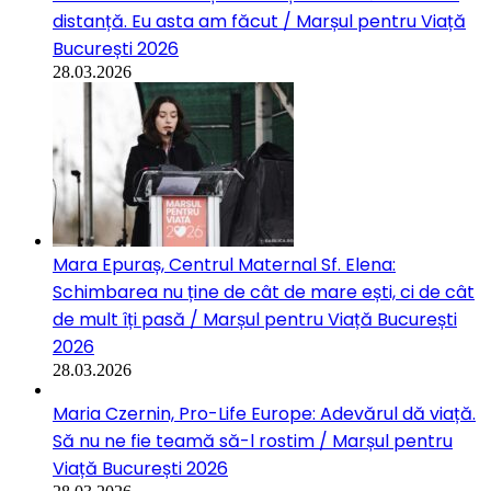
distanță. Eu asta am făcut / Marșul pentru Viață
București 2026
28.03.2026
Mara Epuraș, Centrul Maternal Sf. Elena:
Schimbarea nu ține de cât de mare ești, ci de cât
de mult îți pasă / Marșul pentru Viață București
2026
28.03.2026
Maria Czernin, Pro-Life Europe: Adevărul dă viață.
Să nu ne fie teamă să-l rostim / Marșul pentru
Viață București 2026