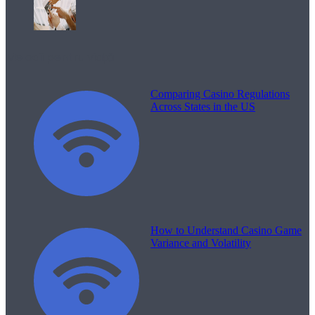
Melodii pentru viață
Comparing Casino Regulations
Across States in the US
How to Understand Casino Game
Variance and Volatility