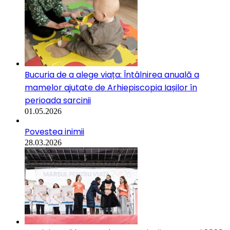
Bucuria de a alege viața: Întâlnirea anuală a
mamelor ajutate de Arhiepiscopia Iașilor în
perioada sarcinii
01.05.2026
Povestea inimii
28.03.2026