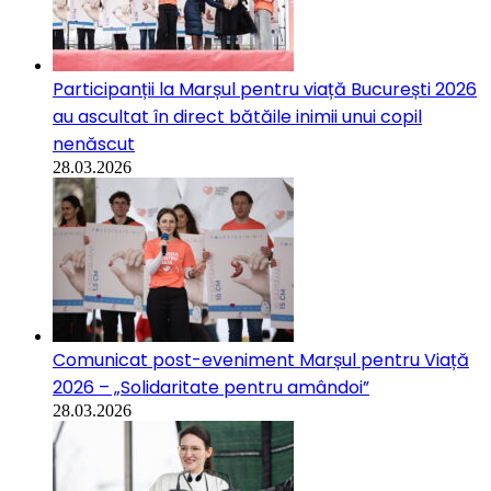
Participanții la Marșul pentru viață București 2026
au ascultat în direct bătăile inimii unui copil
nenăscut
28.03.2026
Comunicat post-eveniment Marșul pentru Viață
2026 – „Solidaritate pentru amândoi”
28.03.2026