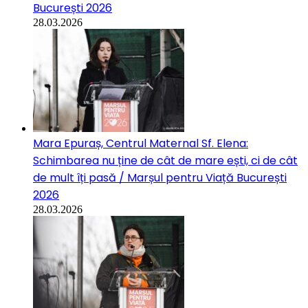
București 2026
28.03.2026
Mara Epuraș, Centrul Maternal Sf. Elena:
Schimbarea nu ține de cât de mare ești, ci de cât
de mult îți pasă / Marșul pentru Viață București
2026
28.03.2026