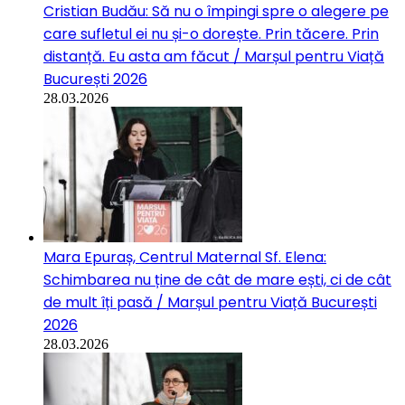
Cristian Budău: Să nu o împingi spre o alegere pe
care sufletul ei nu și-o dorește. Prin tăcere. Prin
distanță. Eu asta am făcut / Marșul pentru Viață
București 2026
28.03.2026
Mara Epuraș, Centrul Maternal Sf. Elena:
Schimbarea nu ține de cât de mare ești, ci de cât
de mult îți pasă / Marșul pentru Viață București
2026
28.03.2026