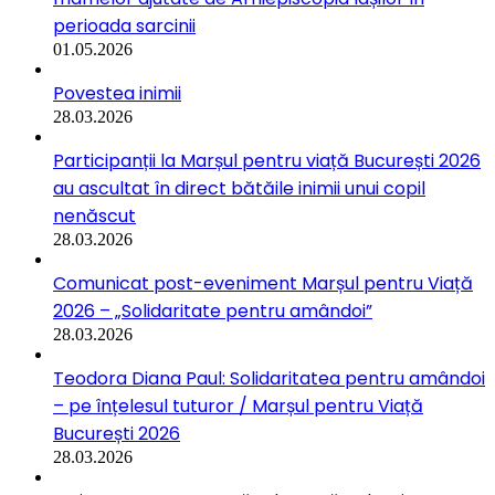
perioada sarcinii
01.05.2026
Povestea inimii
28.03.2026
Participanții la Marșul pentru viață București 2026
au ascultat în direct bătăile inimii unui copil
nenăscut
28.03.2026
Comunicat post-eveniment Marșul pentru Viață
2026 – „Solidaritate pentru amândoi”
28.03.2026
Teodora Diana Paul: Solidaritatea pentru amândoi
– pe înțelesul tuturor / Marșul pentru Viață
București 2026
28.03.2026