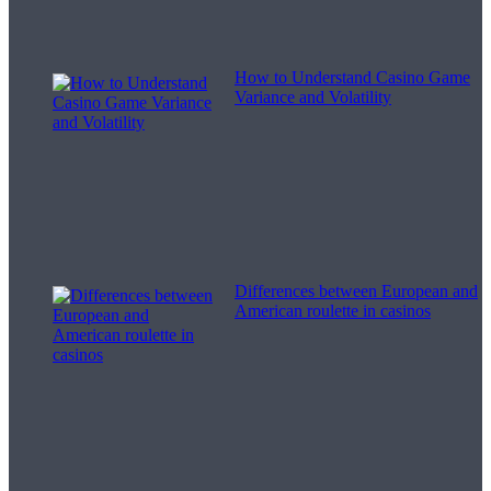
How to Understand Casino Game
Variance and Volatility
Differences between European and
American roulette in casinos