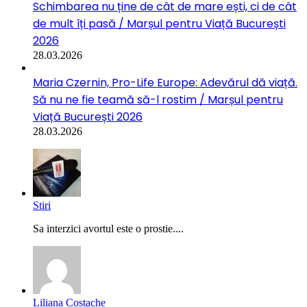
Schimbarea nu ține de cât de mare ești, ci de cât
de mult îți pasă / Marșul pentru Viață București
2026
28.03.2026
Maria Czernin, Pro-Life Europe: Adevărul dă viață.
Să nu ne fie teamă să-l rostim / Marșul pentru
Viață București 2026
28.03.2026
Stiri
Sa interzici avortul este o prostie....
Liliana Costache