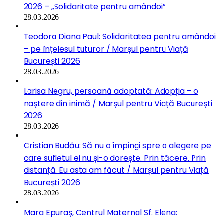
2026 – „Solidaritate pentru amândoi”
28.03.2026
Teodora Diana Paul: Solidaritatea pentru amândoi
– pe înțelesul tuturor / Marșul pentru Viață
București 2026
28.03.2026
Larisa Negru, persoană adoptată: Adopția – o
naștere din inimă / Marșul pentru Viață București
2026
28.03.2026
Cristian Budău: Să nu o împingi spre o alegere pe
care sufletul ei nu și-o dorește. Prin tăcere. Prin
distanță. Eu asta am făcut / Marșul pentru Viață
București 2026
28.03.2026
Mara Epuraș, Centrul Maternal Sf. Elena: