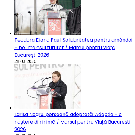
Teodora Diana Paul: Solidaritatea pentru amândoi
– pe înțelesul tuturor / Marșul pentru Viață
București 2026
28.03.2026
Larisa Negru, persoană adoptată: Adopția – o
naștere din inimă / Marșul pentru Viață București
2026