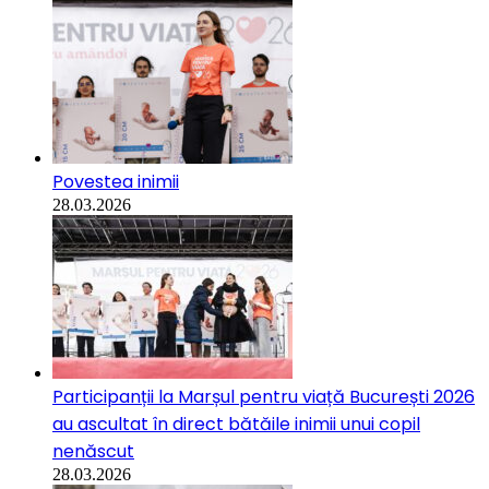
Povestea inimii
28.03.2026
Participanții la Marșul pentru viață București 2026
au ascultat în direct bătăile inimii unui copil
nenăscut
28.03.2026