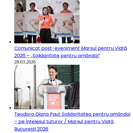
Comunicat post-eveniment Marșul pentru Viață
2026 – „Solidaritate pentru amândoi”
28.03.2026
Teodora Diana Paul: Solidaritatea pentru amândoi
– pe înțelesul tuturor / Marșul pentru Viață
București 2026