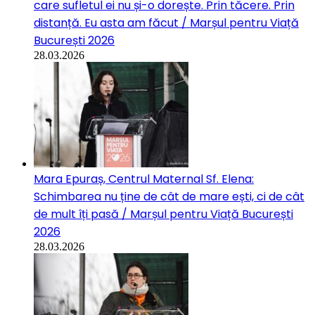
care sufletul ei nu și-o dorește. Prin tăcere. Prin
distanță. Eu asta am făcut / Marșul pentru Viață
București 2026
28.03.2026
Mara Epuraș, Centrul Maternal Sf. Elena:
Schimbarea nu ține de cât de mare ești, ci de cât
de mult îți pasă / Marșul pentru Viață București
2026
28.03.2026