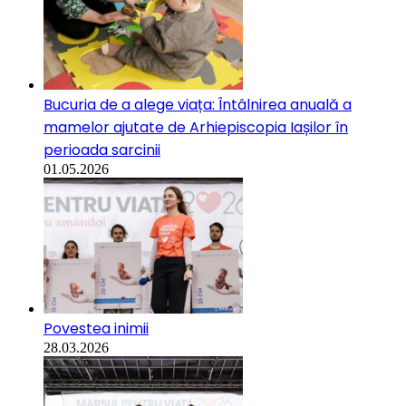
Bucuria de a alege viața: Întâlnirea anuală a
mamelor ajutate de Arhiepiscopia Iașilor în
perioada sarcinii
01.05.2026
Povestea inimii
28.03.2026