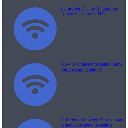
Comparing Casino Regulations
Across States in the US
How to Understand Casino Game
Variance and Volatility
Differences between European and
American roulette in casinos