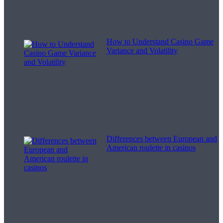
How to Understand Casino Game
Variance and Volatility
Differences between European and
American roulette in casinos