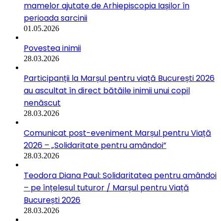
mamelor ajutate de Arhiepiscopia Iașilor în
perioada sarcinii
01.05.2026
Povestea inimii
28.03.2026
Participanții la Marșul pentru viață București 2026
au ascultat în direct bătăile inimii unui copil
nenăscut
28.03.2026
Comunicat post-eveniment Marșul pentru Viață
2026 – „Solidaritate pentru amândoi”
28.03.2026
Teodora Diana Paul: Solidaritatea pentru amândoi
– pe înțelesul tuturor / Marșul pentru Viață
București 2026
28.03.2026