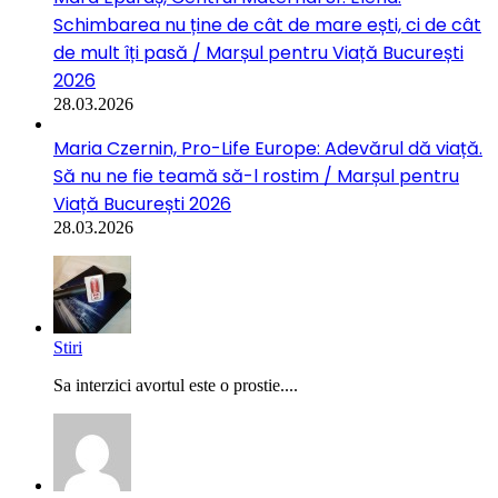
Schimbarea nu ține de cât de mare ești, ci de cât
de mult îți pasă / Marșul pentru Viață București
2026
28.03.2026
Maria Czernin, Pro-Life Europe: Adevărul dă viață.
Să nu ne fie teamă să-l rostim / Marșul pentru
Viață București 2026
28.03.2026
Stiri
Sa interzici avortul este o prostie....