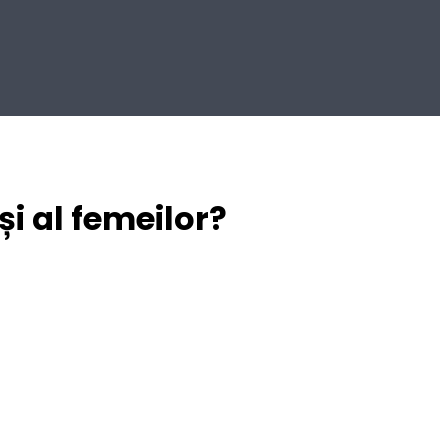
și al femeilor?