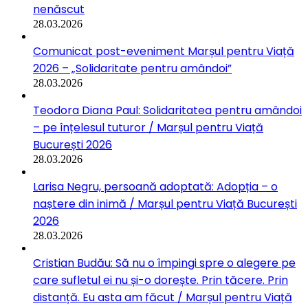
nenăscut
28.03.2026
Comunicat post-eveniment Marșul pentru Viață
2026 – „Solidaritate pentru amândoi”
28.03.2026
Teodora Diana Paul: Solidaritatea pentru amândoi
– pe înțelesul tuturor / Marșul pentru Viață
București 2026
28.03.2026
Larisa Negru, persoană adoptată: Adopția – o
naștere din inimă / Marșul pentru Viață București
2026
28.03.2026
Cristian Budău: Să nu o împingi spre o alegere pe
care sufletul ei nu și-o dorește. Prin tăcere. Prin
distanță. Eu asta am făcut / Marșul pentru Viață