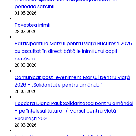
perioada sarcinii
01.05.2026
Povestea inimii
28.03.2026
Participanții la Marșul pentru viață București 2026
au ascultat în direct bătăile inimii unui copil
nenăscut
28.03.2026
Comunicat post-eveniment Marșul pentru Viață
2026 – „Solidaritate pentru amândoi”
28.03.2026
Teodora Diana Paul: Solidaritatea pentru amândoi
– pe înțelesul tuturor / Marșul pentru Viață
București 2026
28.03.2026