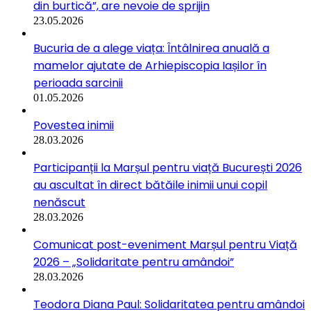
din burtică”, are nevoie de sprijin
23.05.2026
Bucuria de a alege viața: Întâlnirea anuală a
mamelor ajutate de Arhiepiscopia Iașilor în
perioada sarcinii
01.05.2026
Povestea inimii
28.03.2026
Participanții la Marșul pentru viață București 2026
au ascultat în direct bătăile inimii unui copil
nenăscut
28.03.2026
Comunicat post-eveniment Marșul pentru Viață
2026 – „Solidaritate pentru amândoi”
28.03.2026
Teodora Diana Paul: Solidaritatea pentru amândoi