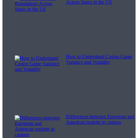
Across States in the US
How to Understand Casino Game
Variance and Volatility
Differences between European and
American roulette in casinos