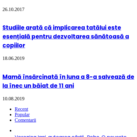
26.10.2017
Studiile arată că implicarea tatălui este
esențială pentru dezvoltarea sănătoasă a
copiilor
18.06.2019
Mamă însărcinată în luna a 8-a salvează de
la înec un băiat de 11 ani
10.08.2019
Recent
Popular
Comentarii