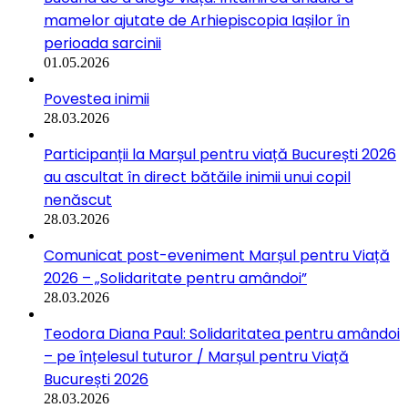
mamelor ajutate de Arhiepiscopia Iașilor în
perioada sarcinii
01.05.2026
Povestea inimii
28.03.2026
Participanții la Marșul pentru viață București 2026
au ascultat în direct bătăile inimii unui copil
nenăscut
28.03.2026
Comunicat post-eveniment Marșul pentru Viață
2026 – „Solidaritate pentru amândoi”
28.03.2026
Teodora Diana Paul: Solidaritatea pentru amândoi
– pe înțelesul tuturor / Marșul pentru Viață
București 2026
28.03.2026