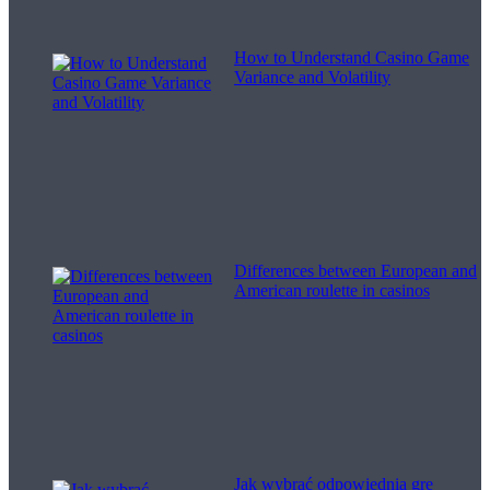
How to Understand Casino Game
Variance and Volatility
Differences between European and
American roulette in casinos
Jak wybrać odpowiednią grę