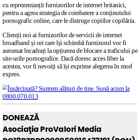
cu reprezentanții furnizorilor de internet britanici,
pentru a agrea strategia de combatere a conținutului
pornografic online, care le distruge copiilor copilăria.
Clienții noi ai furnizorilor de servicii de internet
broadband și cei care își schimbă furnizorul vor fi
automat încadrați la opțiunea de blocare a traficului pe
site-urile pornografice. Dacă doresc acces liber la
acestea, vor fi nevoiți să își exprime alegerea în mod
expres.
DONEAZĂ
Asociaţia ProValori Media