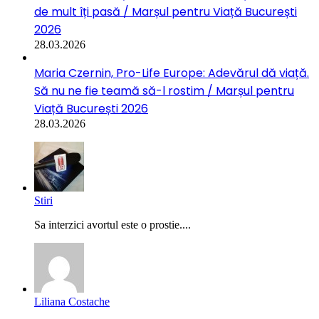
de mult îți pasă / Marșul pentru Viață București
2026
28.03.2026
Maria Czernin, Pro-Life Europe: Adevărul dă viață.
Să nu ne fie teamă să-l rostim / Marșul pentru
Viață București 2026
28.03.2026
Stiri
Sa interzici avortul este o prostie....
Liliana Costache