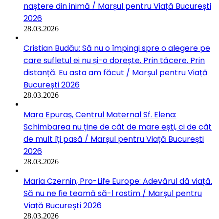
naștere din inimă / Marșul pentru Viață București
2026
28.03.2026
Cristian Budău: Să nu o împingi spre o alegere pe
care sufletul ei nu și-o dorește. Prin tăcere. Prin
distanță. Eu asta am făcut / Marșul pentru Viață
București 2026
28.03.2026
Mara Epuraș, Centrul Maternal Sf. Elena:
Schimbarea nu ține de cât de mare ești, ci de cât
de mult îți pasă / Marșul pentru Viață București
2026
28.03.2026
Maria Czernin, Pro-Life Europe: Adevărul dă viață.
Să nu ne fie teamă să-l rostim / Marșul pentru
Viață București 2026
28.03.2026