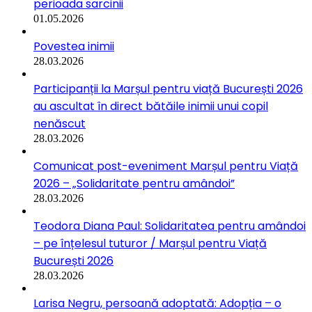
perioada sarcinii
01.05.2026
Povestea inimii
28.03.2026
Participanții la Marșul pentru viață București 2026
au ascultat în direct bătăile inimii unui copil
nenăscut
28.03.2026
Comunicat post-eveniment Marșul pentru Viață
2026 – „Solidaritate pentru amândoi”
28.03.2026
Teodora Diana Paul: Solidaritatea pentru amândoi
– pe înțelesul tuturor / Marșul pentru Viață
București 2026
28.03.2026
Larisa Negru, persoană adoptată: Adopția – o