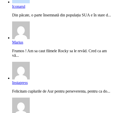
Iconarul
Din păcate, o parte însemnată din populația SUA e în stare d...
Marius
Frumos ! Am sa caut filmele Rocky sa le revăd. Cred ca am
vă...
Instapress
Felicitam cuplurile de Aur pentru perseverenta, pentru ca do...