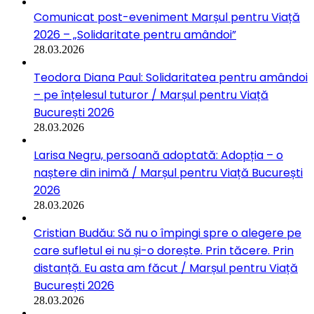
Comunicat post-eveniment Marșul pentru Viață
2026 – „Solidaritate pentru amândoi”
28.03.2026
Teodora Diana Paul: Solidaritatea pentru amândoi
– pe înțelesul tuturor / Marșul pentru Viață
București 2026
28.03.2026
Larisa Negru, persoană adoptată: Adopția – o
naștere din inimă / Marșul pentru Viață București
2026
28.03.2026
Cristian Budău: Să nu o împingi spre o alegere pe
care sufletul ei nu și-o dorește. Prin tăcere. Prin
distanță. Eu asta am făcut / Marșul pentru Viață
București 2026
28.03.2026