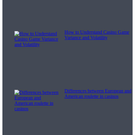
How to Understand Casino Game
Variance and Volatility
Differences between European and
American roulette in casinos