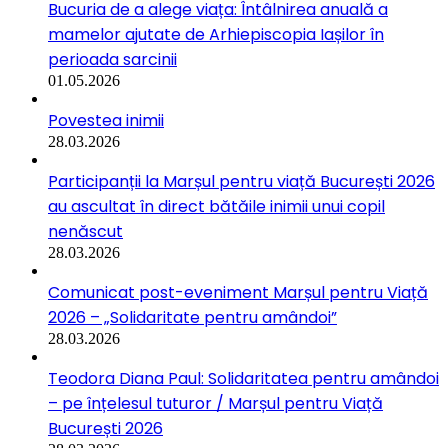
Bucuria de a alege viața: Întâlnirea anuală a
mamelor ajutate de Arhiepiscopia Iașilor în
perioada sarcinii
01.05.2026
Povestea inimii
28.03.2026
Participanții la Marșul pentru viață București 2026
au ascultat în direct bătăile inimii unui copil
nenăscut
28.03.2026
Comunicat post-eveniment Marșul pentru Viață
2026 – „Solidaritate pentru amândoi”
28.03.2026
Teodora Diana Paul: Solidaritatea pentru amândoi
– pe înțelesul tuturor / Marșul pentru Viață
București 2026