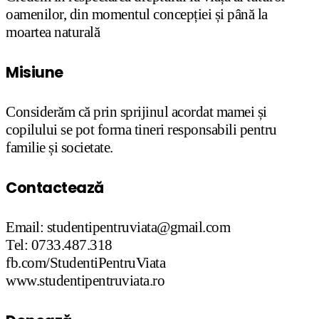
oamenilor, din momentul concepției și până la
moartea naturală
Misiune
Considerăm că prin sprijinul acordat mamei și
copilului se pot forma tineri responsabili pentru
familie și societate.
Contactează
Email: studentipentruviata@gmail.com
Tel: 0733.487.318
fb.com/StudentiPentruViata
www.studentipentruviata.ro