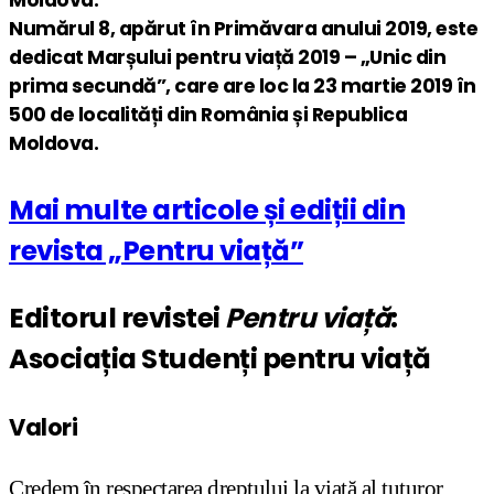
Numărul 8, apărut în Primăvara anului 2019, este
dedicat Marșului pentru viață 2019 – „Unic din
prima secundă”, care are loc la 23 martie 2019 în
500 de localități din România și Republica
Moldova.
Mai multe articole și ediții din
revista „Pentru viață”
Editorul revistei
Pentru viață
:
Asociația Studenți pentru viață
Valori
Credem în respectarea dreptului la viață al tuturor