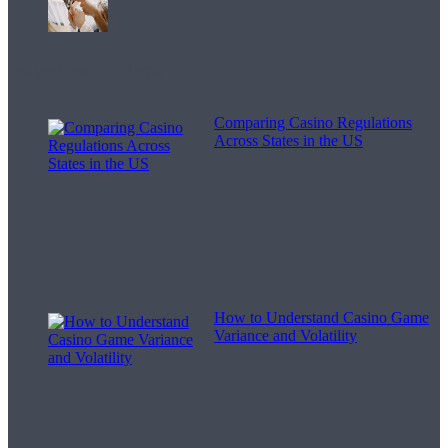
Melodii pentru viață
Comparing Casino Regulations
Across States in the US
How to Understand Casino Game
Variance and Volatility