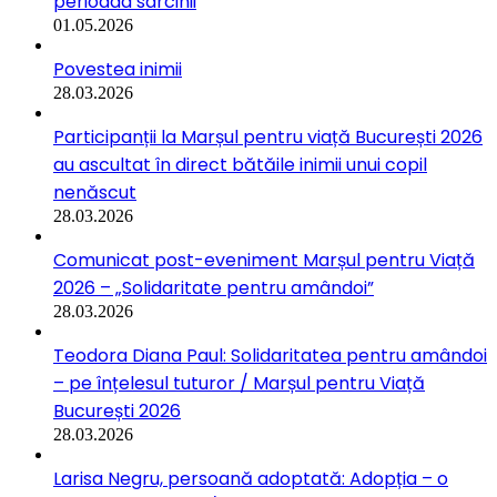
perioada sarcinii
01.05.2026
Povestea inimii
28.03.2026
Participanții la Marșul pentru viață București 2026
au ascultat în direct bătăile inimii unui copil
nenăscut
28.03.2026
Comunicat post-eveniment Marșul pentru Viață
2026 – „Solidaritate pentru amândoi”
28.03.2026
Teodora Diana Paul: Solidaritatea pentru amândoi
– pe înțelesul tuturor / Marșul pentru Viață
București 2026
28.03.2026
Larisa Negru, persoană adoptată: Adopția – o