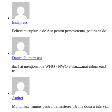
Instapress
Felicitam cuplurile de Aur pentru perseverenta, pentru ca do...
Daniel Dumitrescu
dacă ai menționat de WHO / NWO e clar.....mai informează-
te...
Andrei
Mulțumesc frumos pentru transcrierea părții a doua a intervi...