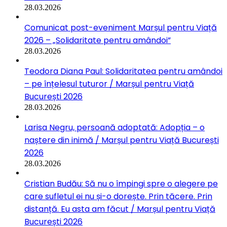
28.03.2026
Comunicat post-eveniment Marșul pentru Viață
2026 – „Solidaritate pentru amândoi”
28.03.2026
Teodora Diana Paul: Solidaritatea pentru amândoi
– pe înțelesul tuturor / Marșul pentru Viață
București 2026
28.03.2026
Larisa Negru, persoană adoptată: Adopția – o
naștere din inimă / Marșul pentru Viață București
2026
28.03.2026
Cristian Budău: Să nu o împingi spre o alegere pe
care sufletul ei nu și-o dorește. Prin tăcere. Prin
distanță. Eu asta am făcut / Marșul pentru Viață
București 2026