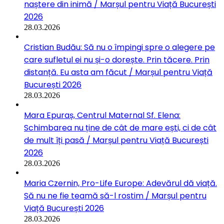
naștere din inimă / Marșul pentru Viață București
2026
28.03.2026
Cristian Budău: Să nu o împingi spre o alegere pe
care sufletul ei nu și-o dorește. Prin tăcere. Prin
distanță. Eu asta am făcut / Marșul pentru Viață
București 2026
28.03.2026
Mara Epuraș, Centrul Maternal Sf. Elena:
Schimbarea nu ține de cât de mare ești, ci de cât
de mult îți pasă / Marșul pentru Viață București
2026
28.03.2026
Maria Czernin, Pro-Life Europe: Adevărul dă viață.
Să nu ne fie teamă să-l rostim / Marșul pentru
Viață București 2026
28.03.2026