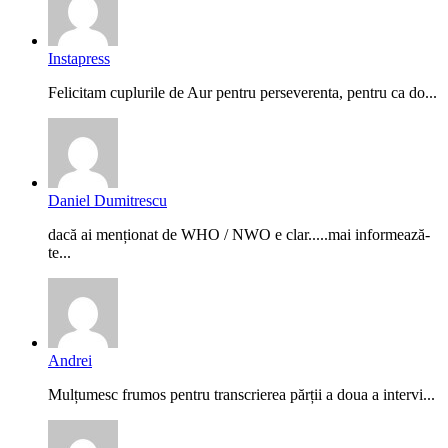
Instapress
Felicitam cuplurile de Aur pentru perseverenta, pentru ca do...
Daniel Dumitrescu
dacă ai menționat de WHO / NWO e clar.....mai informează-
te...
Andrei
Mulțumesc frumos pentru transcrierea părții a doua a intervi...