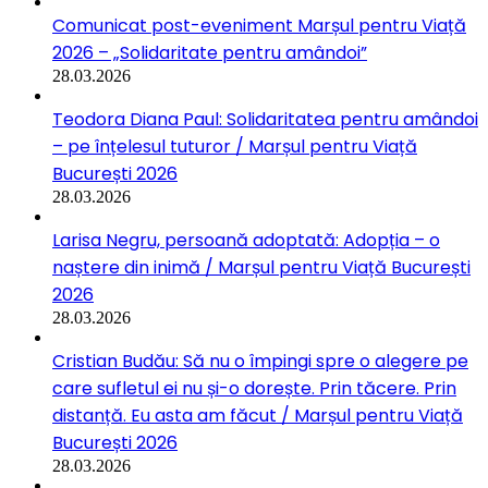
Comunicat post-eveniment Marșul pentru Viață
2026 – „Solidaritate pentru amândoi”
28.03.2026
Teodora Diana Paul: Solidaritatea pentru amândoi
– pe înțelesul tuturor / Marșul pentru Viață
București 2026
28.03.2026
Larisa Negru, persoană adoptată: Adopția – o
naștere din inimă / Marșul pentru Viață București
2026
28.03.2026
Cristian Budău: Să nu o împingi spre o alegere pe
care sufletul ei nu și-o dorește. Prin tăcere. Prin
distanță. Eu asta am făcut / Marșul pentru Viață
București 2026
28.03.2026