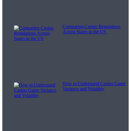
Melodii pentru viață
Comparing Casino Regulations
Across States in the US
How to Understand Casino Game
Variance and Volatility