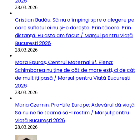
2026
28.03.2026
Cristian Budău: Să nu o împingi spre o alegere pe
care sufletul ei nu și-o dorește. Prin tăcere. Prin
distanță. Eu asta am făcut / Marșul pentru Viață
București 2026
28.03.2026
Mara Epuraș, Centrul Maternal Sf. Elena:
Schimbarea nu ține de cât de mare ești, ci de cât
de mult îți pasă / Marșul pentru Viață București
2026
28.03.2026
Maria Czernin, Pro-Life Europe: Adevărul dă viață.
Să nu ne fie teamă să-l rostim / Marșul pentru
Viață București 2026
28.03.2026