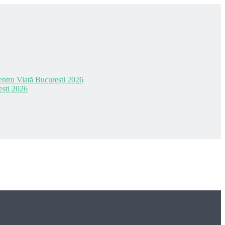
 pentru Viață București 2026
ești 2026