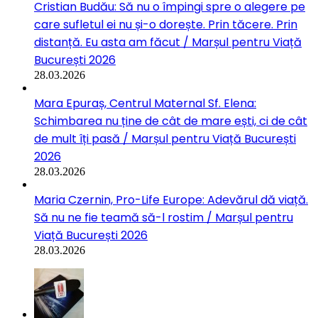
Cristian Budău: Să nu o împingi spre o alegere pe
care sufletul ei nu și-o dorește. Prin tăcere. Prin
distanță. Eu asta am făcut / Marșul pentru Viață
București 2026
28.03.2026
Mara Epuraș, Centrul Maternal Sf. Elena:
Schimbarea nu ține de cât de mare ești, ci de cât
de mult îți pasă / Marșul pentru Viață București
2026
28.03.2026
Maria Czernin, Pro-Life Europe: Adevărul dă viață.
Să nu ne fie teamă să-l rostim / Marșul pentru
Viață București 2026
28.03.2026