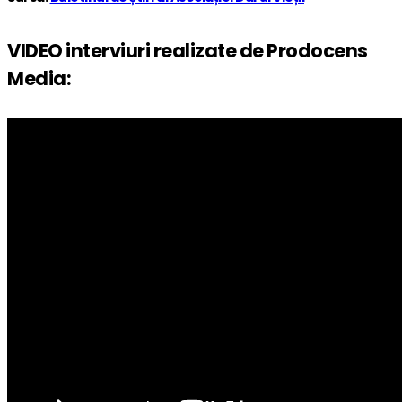
VIDEO interviuri realizate de Prodocens
Media: