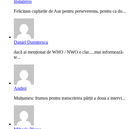
Instapress
Felicitam cuplurile de Aur pentru perseverenta, pentru ca do...
Daniel Dumitrescu
dacă ai menționat de WHO / NWO e clar.....mai informează-
te...
Andrei
Mulțumesc frumos pentru transcrierea părții a doua a intervi...