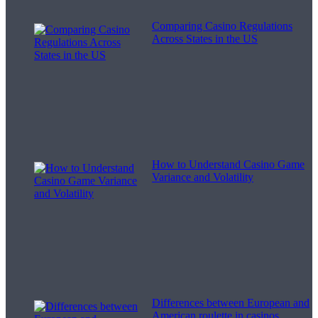
Comparing Casino Regulations
Across States in the US
How to Understand Casino Game
Variance and Volatility
Differences between European and
American roulette in casinos