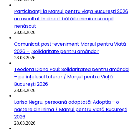
Participanții la Marșul pentru viață București 2026
au ascultat în direct bătăile inimii unui copil
nenăscut
28.03.2026
Comunicat post-eveniment Marșul pentru Viață
2026 – „Solidaritate pentru amândoi”
28.03.2026
Teodora Diana Paul: Solidaritatea pentru amândoi
– pe înțelesul tuturor / Marșul pentru Viață
București 2026
28.03.2026
Larisa Negru, persoană adoptată: Adopția – o
naștere din inimă / Marșul pentru Viață București
2026
28.03.2026