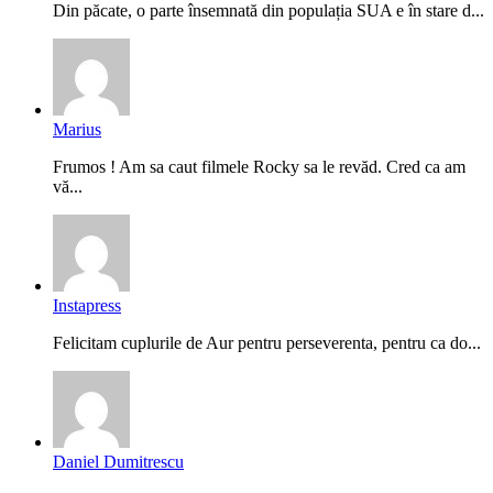
Din păcate, o parte însemnată din populația SUA e în stare d...
Marius
Frumos ! Am sa caut filmele Rocky sa le revăd. Cred ca am
vă...
Instapress
Felicitam cuplurile de Aur pentru perseverenta, pentru ca do...
Daniel Dumitrescu