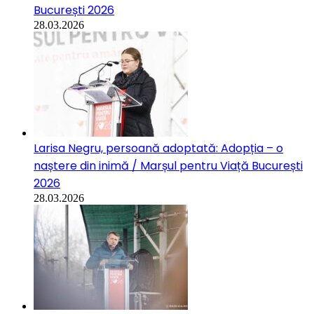
București 2026
28.03.2026
Larisa Negru, persoană adoptată: Adopția – o
naștere din inimă / Marșul pentru Viață București
2026
28.03.2026