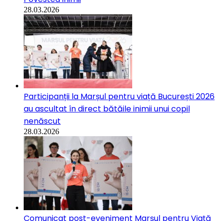
28.03.2026
Participanții la Marșul pentru viață București 2026
au ascultat în direct bătăile inimii unui copil
nenăscut
28.03.2026
Comunicat post-eveniment Marșul pentru Viață