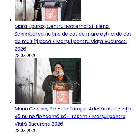
Mara Epuraș, Centrul Maternal Sf. Elena:
Schimbarea nu ține de cât de mare ești, ci de cât
de mult îți pasă / Marșul pentru Viață București
2026
28.03.2026
Maria Czernin, Pro-Life Europe: Adevărul dă viață.
Să nu ne fie teamă să-l rostim / Marșul pentru
Viață București 2026
28.03.2026