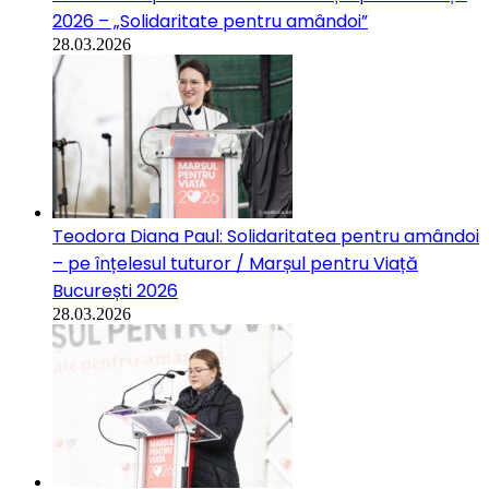
2026 – „Solidaritate pentru amândoi”
28.03.2026
Teodora Diana Paul: Solidaritatea pentru amândoi
– pe înțelesul tuturor / Marșul pentru Viață
București 2026
28.03.2026