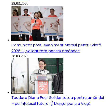
28.03.2026
Comunicat post-eveniment Marșul pentru Viață
2026 – „Solidaritate pentru amândoi”
28.03.2026
Teodora Diana Paul: Solidaritatea pentru amândoi
– pe înțelesul tuturor / Marșul pentru Viață