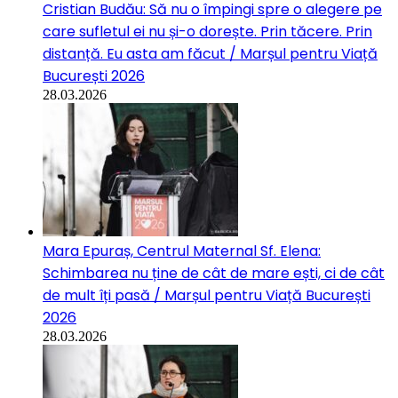
Cristian Budău: Să nu o împingi spre o alegere pe
care sufletul ei nu și-o dorește. Prin tăcere. Prin
distanță. Eu asta am făcut / Marșul pentru Viață
București 2026
28.03.2026
Mara Epuraș, Centrul Maternal Sf. Elena:
Schimbarea nu ține de cât de mare ești, ci de cât
de mult îți pasă / Marșul pentru Viață București
2026
28.03.2026