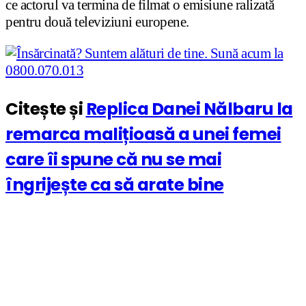
ce actorul va termina de filmat o emisiune ralizată
pentru două televiziuni europene.
Citește și
Replica Danei Nălbaru la
remarca malițioasă a unei femei
care îi spune că nu se mai
îngrijește ca să arate bine