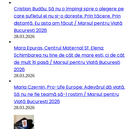
Cristian Budău: Să nu o împingi spre o alegere pe
care sufletul ei nu și-o dorește. Prin tăcere. Prin
distanță. Eu asta am făcut / Marșul pentru Viață
București 2026
28.03.2026
Mara Epuraș, Centrul Maternal Sf. Elena:
Schimbarea nu ține de cât de mare ești, ci de cât
de mult îți pasă / Marșul pentru Viață București
2026
28.03.2026
Maria Czernin, Pro-Life Europe: Adevărul dă viață.
Să nu ne fie teamă să-l rostim / Marșul pentru
Viață București 2026
28.03.2026