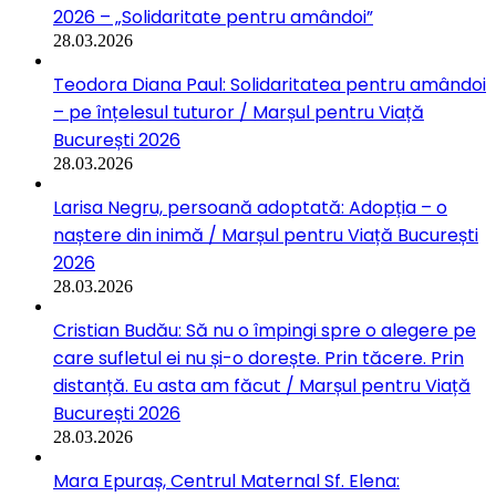
2026 – „Solidaritate pentru amândoi”
28.03.2026
Teodora Diana Paul: Solidaritatea pentru amândoi
– pe înțelesul tuturor / Marșul pentru Viață
București 2026
28.03.2026
Larisa Negru, persoană adoptată: Adopția – o
naștere din inimă / Marșul pentru Viață București
2026
28.03.2026
Cristian Budău: Să nu o împingi spre o alegere pe
care sufletul ei nu și-o dorește. Prin tăcere. Prin
distanță. Eu asta am făcut / Marșul pentru Viață
București 2026
28.03.2026
Mara Epuraș, Centrul Maternal Sf. Elena: