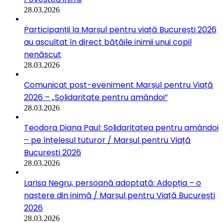
28.03.2026
Participanții la Marșul pentru viață București 2026
au ascultat în direct bătăile inimii unui copil
nenăscut
28.03.2026
Comunicat post-eveniment Marșul pentru Viață
2026 – „Solidaritate pentru amândoi”
28.03.2026
Teodora Diana Paul: Solidaritatea pentru amândoi
– pe înțelesul tuturor / Marșul pentru Viață
București 2026
28.03.2026
Larisa Negru, persoană adoptată: Adopția – o
naștere din inimă / Marșul pentru Viață București
2026
28.03.2026