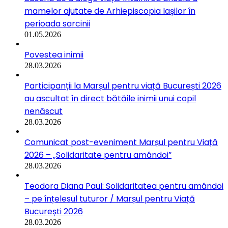
mamelor ajutate de Arhiepiscopia Iașilor în
perioada sarcinii
01.05.2026
Povestea inimii
28.03.2026
Participanții la Marșul pentru viață București 2026
au ascultat în direct bătăile inimii unui copil
nenăscut
28.03.2026
Comunicat post-eveniment Marșul pentru Viață
2026 – „Solidaritate pentru amândoi”
28.03.2026
Teodora Diana Paul: Solidaritatea pentru amândoi
– pe înțelesul tuturor / Marșul pentru Viață
București 2026
28.03.2026