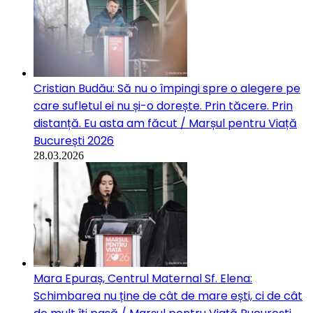
Cristian Budău: Să nu o împingi spre o alegere pe
care sufletul ei nu și-o dorește. Prin tăcere. Prin
distanță. Eu asta am făcut / Marșul pentru Viață
București 2026
28.03.2026
Mara Epuraș, Centrul Maternal Sf. Elena:
Schimbarea nu ține de cât de mare ești, ci de cât