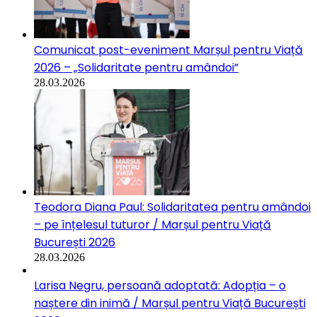
Comunicat post-eveniment Marșul pentru Viață
2026 – „Solidaritate pentru amândoi”
28.03.2026
Teodora Diana Paul: Solidaritatea pentru amândoi
– pe înțelesul tuturor / Marșul pentru Viață
București 2026
28.03.2026
Larisa Negru, persoană adoptată: Adopția – o
naștere din inimă / Marșul pentru Viață București