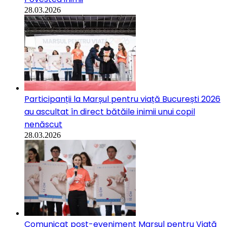
28.03.2026
Participanții la Marșul pentru viață București 2026
au ascultat în direct bătăile inimii unui copil
nenăscut
28.03.2026
Comunicat post-eveniment Marșul pentru Viață