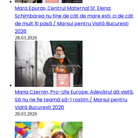
Mara Epuraș, Centrul Maternal Sf. Elena:
Schimbarea nu ține de cât de mare ești, ci de cât
de mult îți pasă / Marșul pentru Viață București
2026
28.03.2026
Maria Czernin, Pro-Life Europe: Adevărul dă viață.
Să nu ne fie teamă să-l rostim / Marșul pentru
Viață București 2026
28.03.2026