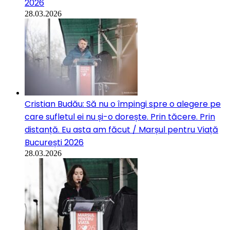
2026
28.03.2026
Cristian Budău: Să nu o împingi spre o alegere pe
care sufletul ei nu și-o dorește. Prin tăcere. Prin
distanță. Eu asta am făcut / Marșul pentru Viață
București 2026
28.03.2026