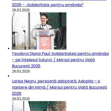
2026 – „Solidaritate pentru amândoi”
28.03.2026
Teodora Diana Paul: Solidaritatea pentru amândoi
– pe înțelesul tuturor / Marșul pentru Viață
București 2026
28.03.2026
Larisa Negru, persoană adoptată: Adopția – o
naștere din inimă / Marșul pentru Viață București
2026
28.03.2026