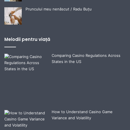
Pruncului meu nenăscut / Radu Buțu
Melodii pentru viață
Comparing Casino Regulations Across
States in the US
How to Understand Casino Game
Variance and Volatility