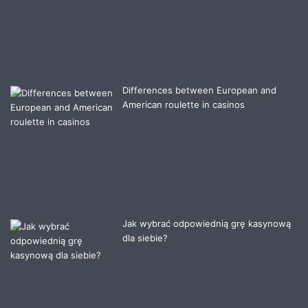
Differences between European and
American roulette in casinos
Jak wybrać odpowiednią grę kasynową
dla siebie?