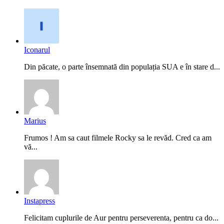
Iconarul
Din păcate, o parte însemnată din populația SUA e în stare d...
Marius
Frumos ! Am sa caut filmele Rocky sa le revăd. Cred ca am
vă...
Instapress
Felicitam cuplurile de Aur pentru perseverenta, pentru ca do...