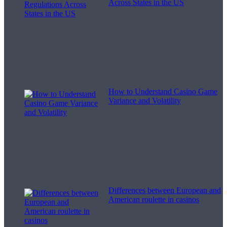
Across States in the US
How to Understand Casino Game
Variance and Volatility
Differences between European and
American roulette in casinos