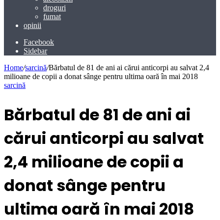
droguri
fumat
opinii
Facebook
Sidebar
Home
/
sarcină
/
Bărbatul de 81 de ani ai cărui anticorpi au salvat 2,4
milioane de copii a donat sânge pentru ultima oară în mai 2018
sarcină
Bărbatul de 81 de ani ai
cărui anticorpi au salvat
2,4 milioane de copii a
donat sânge pentru
ultima oară în mai 2018