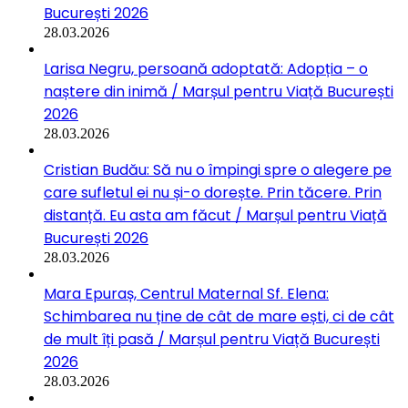
București 2026
28.03.2026
Larisa Negru, persoană adoptată: Adopția – o
naștere din inimă / Marșul pentru Viață București
2026
28.03.2026
Cristian Budău: Să nu o împingi spre o alegere pe
care sufletul ei nu și-o dorește. Prin tăcere. Prin
distanță. Eu asta am făcut / Marșul pentru Viață
București 2026
28.03.2026
Mara Epuraș, Centrul Maternal Sf. Elena:
Schimbarea nu ține de cât de mare ești, ci de cât
de mult îți pasă / Marșul pentru Viață București
2026
28.03.2026