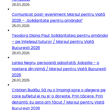
28.03.2026
Comunicat post-eveniment Marșul pentru Viață
2026 – „Solidaritate pentru amândoi”
28.03.2026
Teodora Diana Paul: Solidaritatea pentru amândoi
– pe înțelesul tuturor / Marșul pentru Viață
București 2026
28.03.2026
Larisa Negru, persoană adoptată: Adopția – o
naștere din inimă / Marșul pentru Viață București
2026
28.03.2026
Cristian Budău: Să nu o împingi spre o alegere pe
care sufletul ei nu și-o dorește. Prin tăcere. Prin
distanță. Eu asta am făcut / Marșul pentru Viață
București 2026