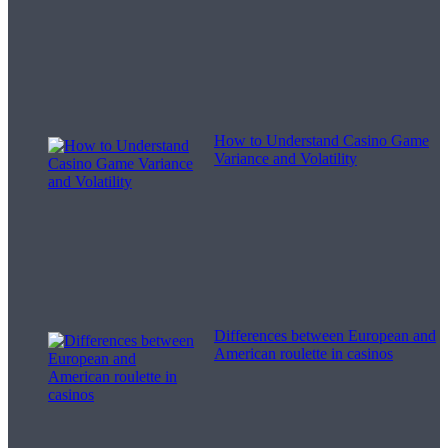
How to Understand Casino Game
Variance and Volatility
Differences between European and
American roulette in casinos