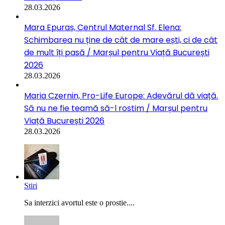
28.03.2026
Mara Epuraș, Centrul Maternal Sf. Elena:
Schimbarea nu ține de cât de mare ești, ci de cât
de mult îți pasă / Marșul pentru Viață București
2026
28.03.2026
Maria Czernin, Pro-Life Europe: Adevărul dă viață.
Să nu ne fie teamă să-l rostim / Marșul pentru
Viață București 2026
28.03.2026
Stiri
Sa interzici avortul este o prostie....