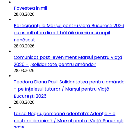
Povestea inimii
28.03.2026
Participanții la Marșul pentru viață București 2026
au ascultat în direct bătăile inimii unui copil
nenăscut
28.03.2026
Comunicat post-eveniment Marșul pentru Viață
2026 – „Solidaritate pentru amândoi”
28.03.2026
Teodora Diana Paul: Solidaritatea pentru amândoi
– pe înțelesul tuturor / Marșul pentru Viață
București 2026
28.03.2026
Larisa Negru, persoană adoptată: Adopția – o
naștere din inimă / Marșul pentru Viață București
2026