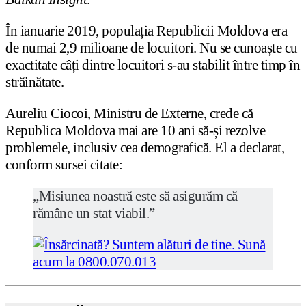
În ianuarie 2019, populația Republicii Moldova era
de numai 2,9 milioane de locuitori. Nu se cunoaște cu
exactitate câți dintre locuitori s-au stabilit între timp în
străinătate.
Aureliu Ciocoi, Ministru de Externe, crede că
Republica Moldova mai are 10 ani să-și rezolve
problemele, inclusiv cea demografică. El a declarat,
conform sursei citate:
„Misiunea noastră este să asigurăm că
rămâne un stat viabil.”