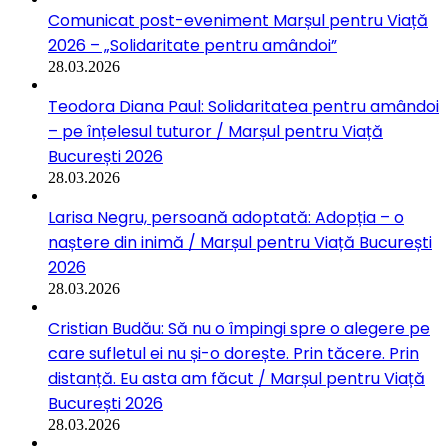
Comunicat post-eveniment Marșul pentru Viață
2026 – „Solidaritate pentru amândoi”
28.03.2026
Teodora Diana Paul: Solidaritatea pentru amândoi
– pe înțelesul tuturor / Marșul pentru Viață
București 2026
28.03.2026
Larisa Negru, persoană adoptată: Adopția – o
naștere din inimă / Marșul pentru Viață București
2026
28.03.2026
Cristian Budău: Să nu o împingi spre o alegere pe
care sufletul ei nu și-o dorește. Prin tăcere. Prin
distanță. Eu asta am făcut / Marșul pentru Viață
București 2026
28.03.2026