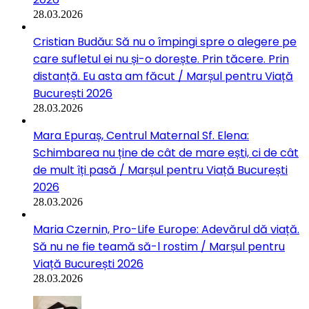
28.03.2026
Cristian Budău: Să nu o împingi spre o alegere pe
care sufletul ei nu și-o dorește. Prin tăcere. Prin
distanță. Eu asta am făcut / Marșul pentru Viață
București 2026
28.03.2026
Mara Epuraș, Centrul Maternal Sf. Elena:
Schimbarea nu ține de cât de mare ești, ci de cât
de mult îți pasă / Marșul pentru Viață București
2026
28.03.2026
Maria Czernin, Pro-Life Europe: Adevărul dă viață.
Să nu ne fie teamă să-l rostim / Marșul pentru
Viață București 2026
28.03.2026