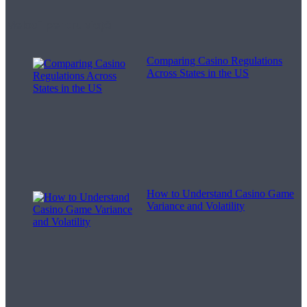
Melodii pentru viață
Comparing Casino Regulations
Across States in the US
How to Understand Casino Game
Variance and Volatility