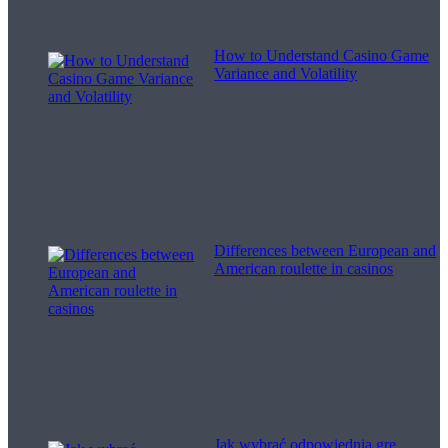
How to Understand Casino Game
Variance and Volatility
Differences between European and
American roulette in casinos
Jak wybrać odpowiednią grę