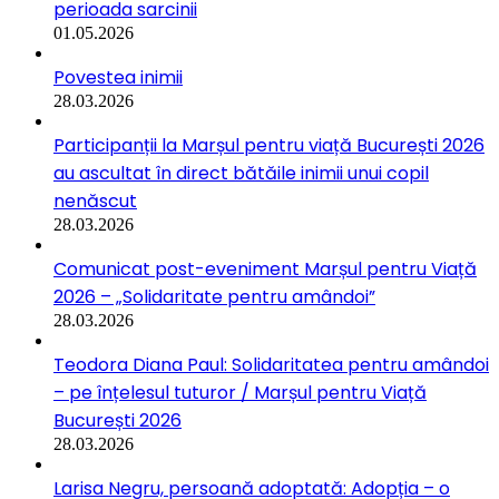
perioada sarcinii
01.05.2026
Povestea inimii
28.03.2026
Participanții la Marșul pentru viață București 2026
au ascultat în direct bătăile inimii unui copil
nenăscut
28.03.2026
Comunicat post-eveniment Marșul pentru Viață
2026 – „Solidaritate pentru amândoi”
28.03.2026
Teodora Diana Paul: Solidaritatea pentru amândoi
– pe înțelesul tuturor / Marșul pentru Viață
București 2026
28.03.2026
Larisa Negru, persoană adoptată: Adopția – o