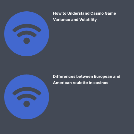
How to Understand Casino Game
Variance and Volatility
Differences between European and
American roulette in casinos