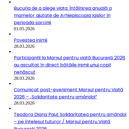
Bucuria de a alege viața: Întâlnirea anuală a
mamelor ajutate de Arhiepiscopia Iașilor în
perioada sarcinii
01.05.2026
Povestea inimii
28.03.2026
Participanții la Marșul pentru viață București 2026
au ascultat în direct bătăile inimii unui copil
nenăscut
28.03.2026
Comunicat post-eveniment Marșul pentru Viață
2026 – „Solidaritate pentru amândoi”
28.03.2026
Teodora Diana Paul: Solidaritatea pentru amândoi
– pe înțelesul tuturor / Marșul pentru Viață
București 2026