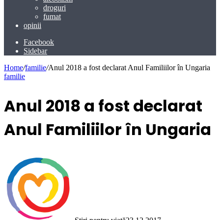
droguri
fumat
opinii
Facebook
Sidebar
Home
/
familie
/
Anul 2018 a fost declarat Anul Familiilor în Ungaria
familie
Anul 2018 a fost declarat
Anul Familiilor în Ungaria