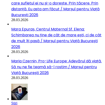
care sufletul ei nu și-o dorește. Prin tăcere. Prin
distanță. Eu asta am făcut / Marșul pentru Viață
București 2026
28.03.2026
Mara Epuraș, Centrul Maternal Sf. Elena:
Schimbarea nu ține de cât de mare ești, ci de cât
de mult îți pasă / Marșul pentru Viață București
2026
28.03.2026
Maria Czernin, Pro-Life Europe: Adevărul dă viață.
Să nu ne fie teamă să-l rostim / Marșul pentru
Viață București 2026
28.03.2026
Stiri