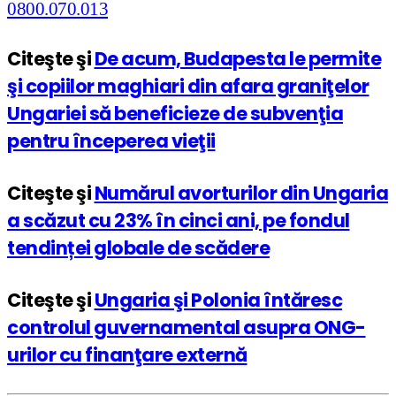
Citeşte şi
De acum, Budapesta le permite
şi copiilor maghiari din afara graniţelor
Ungariei să beneficieze de subvenţia
pentru începerea vieţii
Citeşte şi
Numărul avorturilor din Ungaria
a scăzut cu 23% în cinci ani, pe fondul
tendinței globale de scădere
Citeşte şi
Ungaria şi Polonia întăresc
controlul guvernamental asupra ONG-
urilor cu finanţare externă