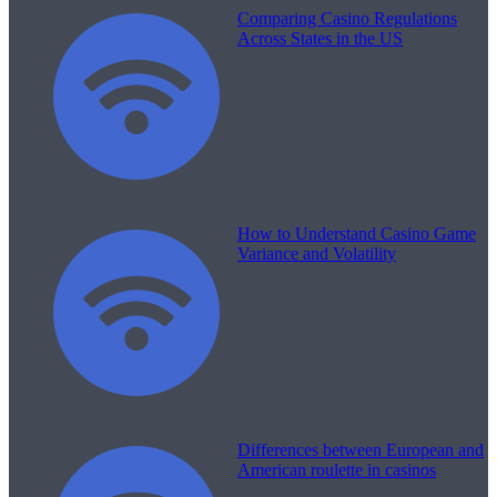
Comparing Casino Regulations
Across States in the US
How to Understand Casino Game
Variance and Volatility
Differences between European and
American roulette in casinos