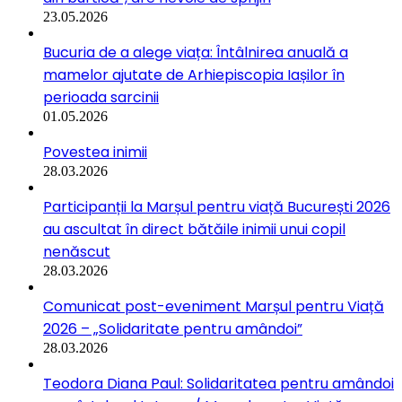
23.05.2026
Bucuria de a alege viața: Întâlnirea anuală a
mamelor ajutate de Arhiepiscopia Iașilor în
perioada sarcinii
01.05.2026
Povestea inimii
28.03.2026
Participanții la Marșul pentru viață București 2026
au ascultat în direct bătăile inimii unui copil
nenăscut
28.03.2026
Comunicat post-eveniment Marșul pentru Viață
2026 – „Solidaritate pentru amândoi”
28.03.2026
Teodora Diana Paul: Solidaritatea pentru amândoi