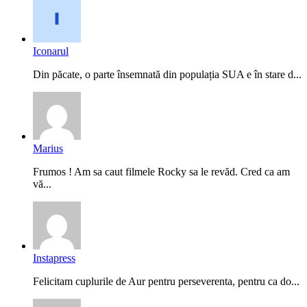
Iconarul
Din păcate, o parte însemnată din populația SUA e în stare d...
Marius
Frumos ! Am sa caut filmele Rocky sa le revăd. Cred ca am
vă...
Instapress
Felicitam cuplurile de Aur pentru perseverenta, pentru ca do...