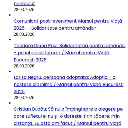
nenăscut
28.03.2026
Comunicat post-eveniment Marșul pentru Viață
2026 – „Solidaritate pentru amândoi”
28.03.2026
Teodora Diana Paul: Solidaritatea pentru amândoi
– pe înțelesul tuturor / Marșul pentru Viață
București 2026
28.03.2026
Larisa Negru, persoană adoptată: Adopția – o
naștere din inimă / Marșul pentru Viață București
2026
28.03.2026
Cristian Budău: Să nu o împingi spre o alegere pe
care sufletul ei nu și-o dorește. Prin tăcere. Prin
distanță. Eu asta am făcut / Marșul pentru Viață