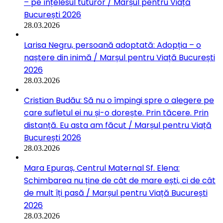
– pe înțelesul tuturor / Marșul pentru Viață
București 2026
28.03.2026
Larisa Negru, persoană adoptată: Adopția – o
naștere din inimă / Marșul pentru Viață București
2026
28.03.2026
Cristian Budău: Să nu o împingi spre o alegere pe
care sufletul ei nu și-o dorește. Prin tăcere. Prin
distanță. Eu asta am făcut / Marșul pentru Viață
București 2026
28.03.2026
Mara Epuraș, Centrul Maternal Sf. Elena:
Schimbarea nu ține de cât de mare ești, ci de cât
de mult îți pasă / Marșul pentru Viață București
2026
28.03.2026