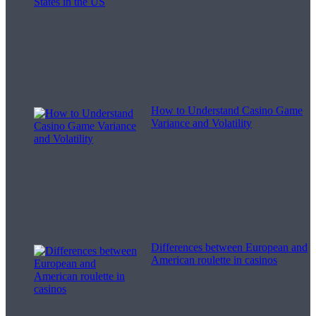
How to Understand Casino Game
Variance and Volatility
Differences between European and
American roulette in casinos