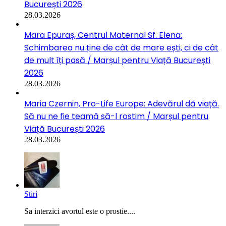
București 2026
28.03.2026
Mara Epuraș, Centrul Maternal Sf. Elena:
Schimbarea nu ține de cât de mare ești, ci de cât
de mult îți pasă / Marșul pentru Viață București
2026
28.03.2026
Maria Czernin, Pro-Life Europe: Adevărul dă viață.
Să nu ne fie teamă să-l rostim / Marșul pentru
Viață București 2026
28.03.2026
Stiri
Sa interzici avortul este o prostie....