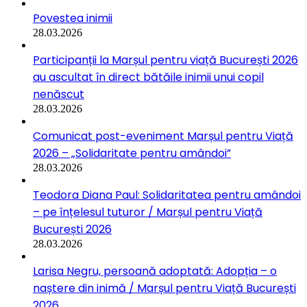
Povestea inimii
28.03.2026
Participanții la Marșul pentru viață București 2026
au ascultat în direct bătăile inimii unui copil
nenăscut
28.03.2026
Comunicat post-eveniment Marșul pentru Viață
2026 – „Solidaritate pentru amândoi”
28.03.2026
Teodora Diana Paul: Solidaritatea pentru amândoi
– pe înțelesul tuturor / Marșul pentru Viață
București 2026
28.03.2026
Larisa Negru, persoană adoptată: Adopția – o
naștere din inimă / Marșul pentru Viață București
2026