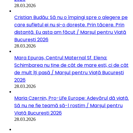
28.03.2026
Cristian Budău: Să nu o împingi spre o alegere pe
care sufletul ei nu și-o dorește. Prin tăcere. Prin
distanță. Eu asta am făcut / Marșul pentru Viață
București 2026
28.03.2026
Mara Epuraș, Centrul Maternal Sf. Elena:
Schimbarea nu ține de cât de mare ești, ci de cât
de mult îți pasă / Marșul pentru Viață București
2026
28.03.2026
Maria Czernin, Pro-Life Europe: Adevărul dă viață.
Să nu ne fie teamă să-l rostim / Marșul pentru
Viață București 2026
28.03.2026