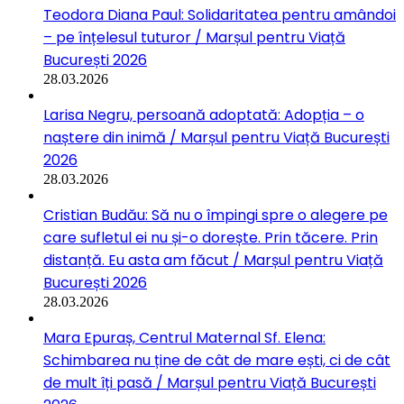
Teodora Diana Paul: Solidaritatea pentru amândoi
– pe înțelesul tuturor / Marșul pentru Viață
București 2026
28.03.2026
Larisa Negru, persoană adoptată: Adopția – o
naștere din inimă / Marșul pentru Viață București
2026
28.03.2026
Cristian Budău: Să nu o împingi spre o alegere pe
care sufletul ei nu și-o dorește. Prin tăcere. Prin
distanță. Eu asta am făcut / Marșul pentru Viață
București 2026
28.03.2026
Mara Epuraș, Centrul Maternal Sf. Elena:
Schimbarea nu ține de cât de mare ești, ci de cât
de mult îți pasă / Marșul pentru Viață București