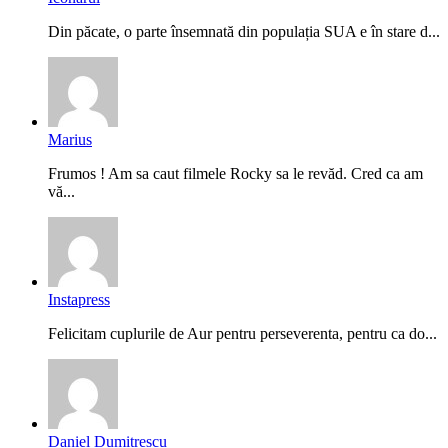
Din păcate, o parte însemnată din populația SUA e în stare d...
Marius
Frumos ! Am sa caut filmele Rocky sa le revăd. Cred ca am
vă...
Instapress
Felicitam cuplurile de Aur pentru perseverenta, pentru ca do...
Daniel Dumitrescu