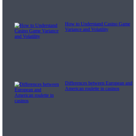
How to Understand Casino Game
Variance and Volatility
Differences between European and
American roulette in casinos