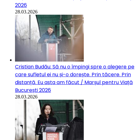
2026
28.03.2026
Cristian Budău: Să nu o împingi spre o alegere pe
care sufletul ei nu și-o dorește. Prin tăcere. Prin
distanță. Eu asta am făcut / Marșul pentru Viață
București 2026
28.03.2026