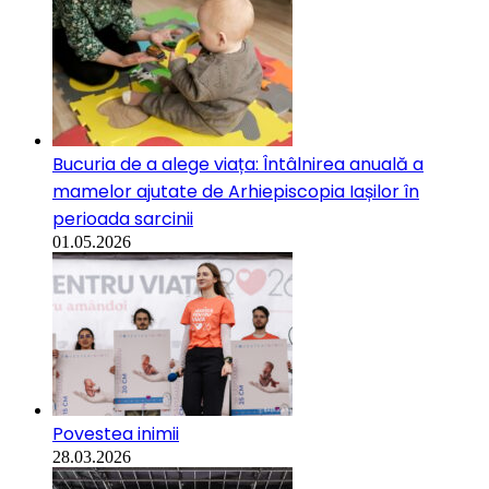
Bucuria de a alege viața: Întâlnirea anuală a
mamelor ajutate de Arhiepiscopia Iașilor în
perioada sarcinii
01.05.2026
Povestea inimii
28.03.2026