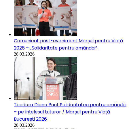
Comunicat post-eveniment Marșul pentru Viață
2026 – „Solidaritate pentru amândoi”
28.03.2026
Teodora Diana Paul: Solidaritatea pentru amândoi
– pe înțelesul tuturor / Marșul pentru Viață
București 2026
28.03.2026