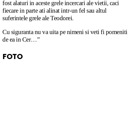
fost alaturi in aceste grele incercari ale vietii, caci
fiecare in parte ati alinat intr-un fel sau altul
suferintele grele ale Teodorei.
Cu siguranta nu va uita pe nimeni si veti fi pomeniti
de ea in Cer…”
FOTO