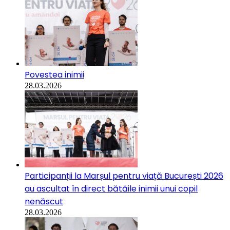
Povestea inimii
28.03.2026
Participanții la Marșul pentru viață București 2026
au ascultat în direct bătăile inimii unui copil
nenăscut
28.03.2026