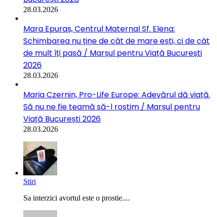
28.03.2026
Mara Epuraș, Centrul Maternal Sf. Elena:
Schimbarea nu ține de cât de mare ești, ci de cât
de mult îți pasă / Marșul pentru Viață București
2026
28.03.2026
Maria Czernin, Pro-Life Europe: Adevărul dă viață.
Să nu ne fie teamă să-l rostim / Marșul pentru
Viață București 2026
28.03.2026
Stiri
Sa interzici avortul este o prostie....