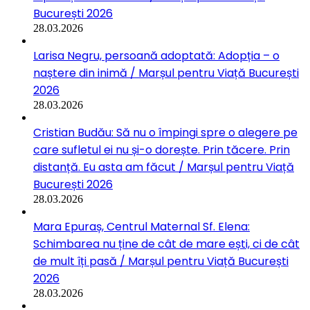
București 2026
28.03.2026
Larisa Negru, persoană adoptată: Adopția – o
naștere din inimă / Marșul pentru Viață București
2026
28.03.2026
Cristian Budău: Să nu o împingi spre o alegere pe
care sufletul ei nu și-o dorește. Prin tăcere. Prin
distanță. Eu asta am făcut / Marșul pentru Viață
București 2026
28.03.2026
Mara Epuraș, Centrul Maternal Sf. Elena:
Schimbarea nu ține de cât de mare ești, ci de cât
de mult îți pasă / Marșul pentru Viață București
2026
28.03.2026