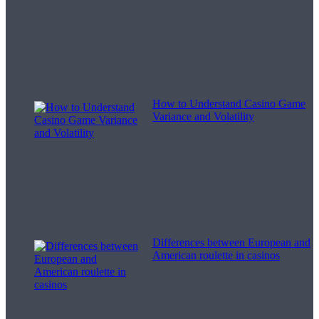
How to Understand Casino Game
Variance and Volatility
Differences between European and
American roulette in casinos