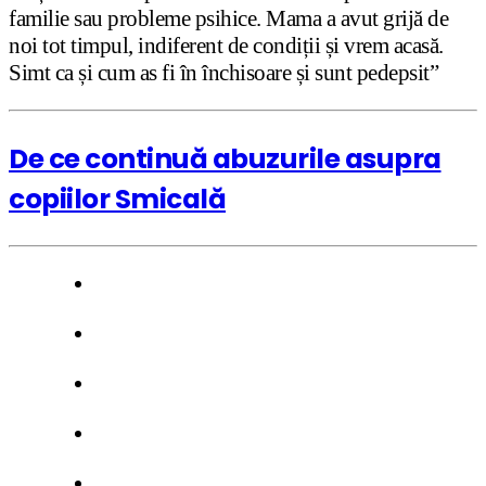
familie sau probleme psihice. Mama a avut grijă de
noi tot timpul, indiferent de condiții și vrem acasă.
Simt ca și cum as fi în închisoare și sunt pedepsit”
De ce continuă abuzurile asupra
copiilor Smicală