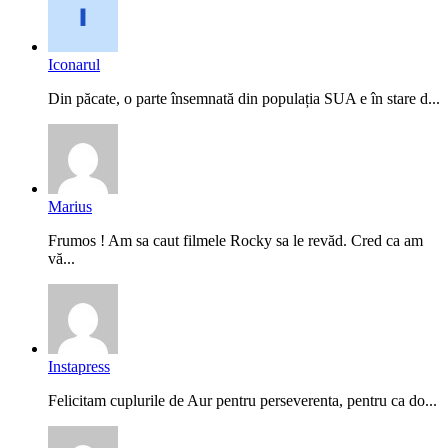
Iconarul
Din păcate, o parte însemnată din populația SUA e în stare d...
Marius
Frumos ! Am sa caut filmele Rocky sa le revăd. Cred ca am
vă...
Instapress
Felicitam cuplurile de Aur pentru perseverenta, pentru ca do...