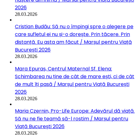
2026
28.03.2026
Cristian Budău: Să nu o împingi spre o alegere pe
care sufletul ei nu și-o dorește. Prin tăcere. Prin
distanță. Eu asta am făcut / Marșul pentru Viață
București 2026
28.03.2026
Mara Epuraș, Centrul Maternal Sf. Elena:
Schimbarea nu ține de cât de mare ești, ci de cât
de mult îți pasă / Marșul pentru Viață București
2026
28.03.2026
Maria Czernin, Pro-Life Europe: Adevărul dă viață.
Să nu ne fie teamă să-l rostim / Marșul pentru
Viață București 2026
28.03.2026